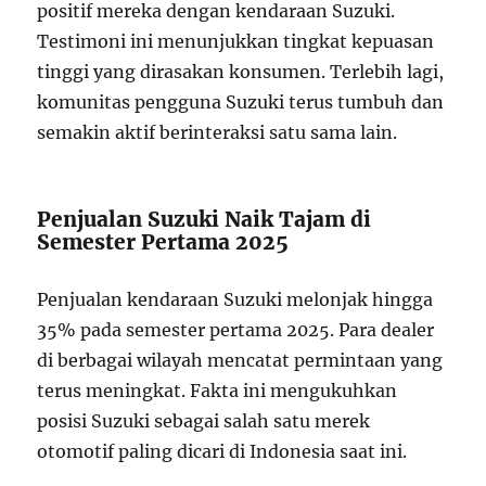
positif mereka dengan kendaraan Suzuki.
Testimoni ini menunjukkan tingkat kepuasan
tinggi yang dirasakan konsumen. Terlebih lagi,
komunitas pengguna Suzuki terus tumbuh dan
semakin aktif berinteraksi satu sama lain.
Penjualan Suzuki Naik Tajam di
Semester Pertama 2025
Penjualan kendaraan Suzuki melonjak hingga
35% pada semester pertama 2025. Para dealer
di berbagai wilayah mencatat permintaan yang
terus meningkat. Fakta ini mengukuhkan
posisi Suzuki sebagai salah satu merek
otomotif paling dicari di Indonesia saat ini.