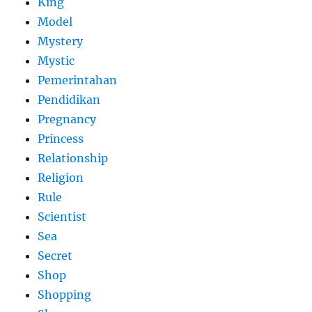
King
Model
Mystery
Mystic
Pemerintahan
Pendidikan
Pregnancy
Princess
Relationship
Religion
Rule
Scientist
Sea
Secret
Shop
Shopping