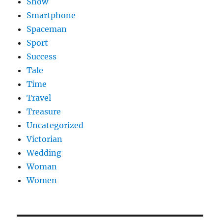
Show
Smartphone
Spaceman
Sport
Success
Tale
Time
Travel
Treasure
Uncategorized
Victorian
Wedding
Woman
Women