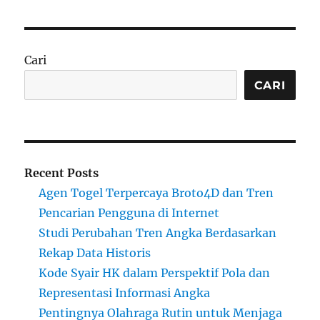
Cari
CARI
Recent Posts
Agen Togel Terpercaya Broto4D dan Tren
Pencarian Pengguna di Internet
Studi Perubahan Tren Angka Berdasarkan
Rekap Data Historis
Kode Syair HK dalam Perspektif Pola dan
Representasi Informasi Angka
Pentingnya Olahraga Rutin untuk Menjaga