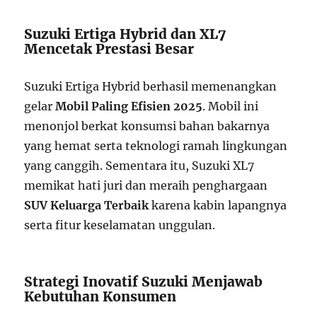
Suzuki Ertiga Hybrid dan XL7
Mencetak Prestasi Besar
Suzuki Ertiga Hybrid berhasil memenangkan
gelar
Mobil Paling Efisien 2025
. Mobil ini
menonjol berkat konsumsi bahan bakarnya
yang hemat serta teknologi ramah lingkungan
yang canggih. Sementara itu, Suzuki XL7
memikat hati juri dan meraih penghargaan
SUV Keluarga Terbaik
karena kabin lapangnya
serta fitur keselamatan unggulan.
Strategi Inovatif Suzuki Menjawab
Kebutuhan Konsumen