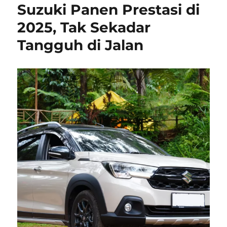
Suzuki Panen Prestasi di
2025, Tak Sekadar
Tangguh di Jalan