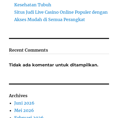
Kesehatan Tubuh
Situs Judi Live Casino Online Populer dengan
Akses Mudah di Semua Perangkat
Recent Comments
Tidak ada komentar untuk ditampilkan.
Archives
Juni 2026
Mei 2026
Februari 2026