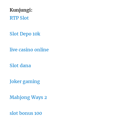
Kunjungi:
RTP Slot
Slot Depo 10k
live casino online
Slot dana
Joker gaming
Mahjong Ways 2
slot bonus 100