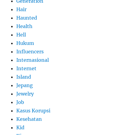
Generation
Hair
Haunted
Health
Hell
Hukum
Influencers
Internasional
Internet
Island
Jepang
Jewelry
Job
Kasus Korupsi
Kesehatan
Kid