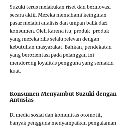
Suzuki terus melakukan riset dan berinovasi
secara aktif. Mereka memahami keinginan
pasar melalui analisis dan umpan balik dari
konsumen. Oleh karena itu, produk-produk
yang mereka rilis selalu relevan dengan
kebutuhan masyarakat. Bahkan, pendekatan
yang berorientasi pada pelanggan ini
mendorong loyalitas pengguna yang semakin
kuat.
Konsumen Menyambut Suzuki dengan
Antusias
Di media sosial dan komunitas otomotif,
banyak pengguna menyampaikan pengalaman