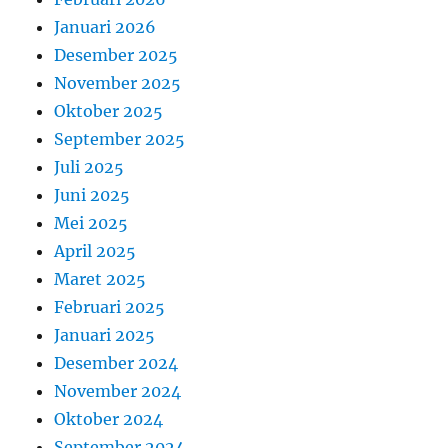
Januari 2026
Desember 2025
November 2025
Oktober 2025
September 2025
Juli 2025
Juni 2025
Mei 2025
April 2025
Maret 2025
Februari 2025
Januari 2025
Desember 2024
November 2024
Oktober 2024
September 2024