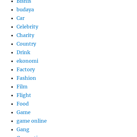
Bisnis
budaya
Car
Celebrity
Charity
Country
Drink
ekonomi
Factory
Fashion
Film
Flight
Food
Game
game online
Gang