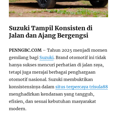
Suzuki Tampil Konsisten di
Jalan dan Ajang Bergengsi
PENNGBC.COM
– Tahun 2025 menjadi momen
gemilang bagi
Suzuki
. Brand otomotif ini tidak
hanya sukses mencuri perhatian di jalan raya,
tetapi juga merajai berbagai penghargaan
otomotif nasional. Suzuki membuktikan
konsistensinya dalam
situs terpercaya trisula88
menghadirkan kendaraan yang tangguh,
efisien, dan sesuai kebutuhan masyarakat
modern.