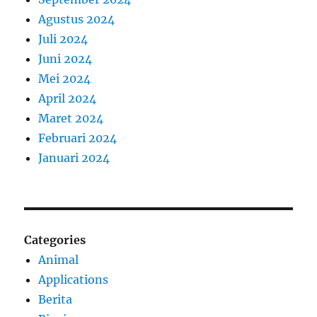
Agustus 2024
Juli 2024
Juni 2024
Mei 2024
April 2024
Maret 2024
Februari 2024
Januari 2024
Categories
Animal
Applications
Berita