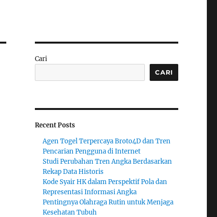
Cari
CARI
Recent Posts
Agen Togel Terpercaya Broto4D dan Tren
Pencarian Pengguna di Internet
Studi Perubahan Tren Angka Berdasarkan
Rekap Data Historis
Kode Syair HK dalam Perspektif Pola dan
Representasi Informasi Angka
Pentingnya Olahraga Rutin untuk Menjaga
Kesehatan Tubuh