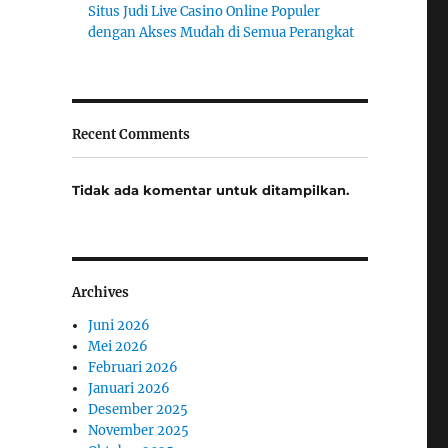
Situs Judi Live Casino Online Populer
dengan Akses Mudah di Semua Perangkat
Recent Comments
Tidak ada komentar untuk ditampilkan.
Archives
Juni 2026
Mei 2026
Februari 2026
Januari 2026
Desember 2025
November 2025