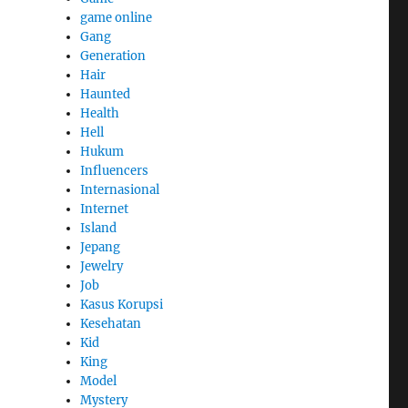
game online
Gang
Generation
Hair
Haunted
Health
Hell
Hukum
Influencers
Internasional
Internet
Island
Jepang
Jewelry
Job
Kasus Korupsi
Kesehatan
Kid
King
Model
Mystery