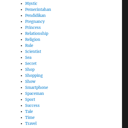
Mystic
Pemerintahan
Pendidikan
Pregnancy
Princess
Relationship
Religion
Rule
Scientist
Sea
Secret
Shop
Shopping
Show
Smartphone
Spaceman
Sport
Success
Tale
Time
Travel