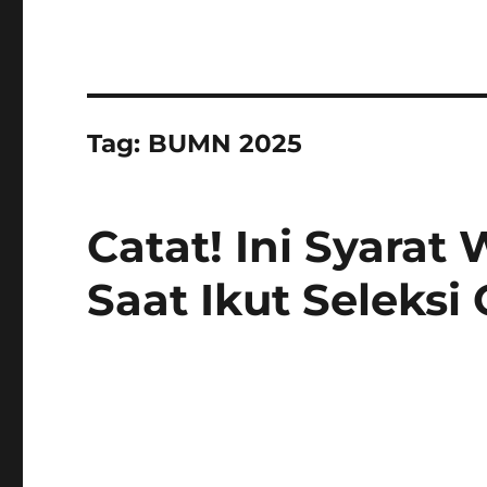
Tag:
BUMN 2025
Catat! Ini Syarat
Saat Ikut Seleks