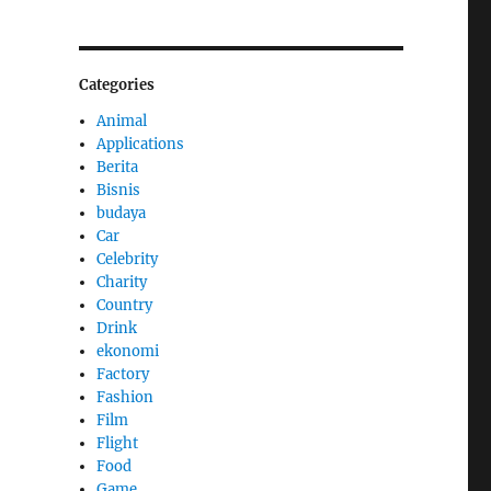
Categories
Animal
Applications
Berita
Bisnis
budaya
Car
Celebrity
Charity
Country
Drink
ekonomi
Factory
Fashion
Film
Flight
Food
Game