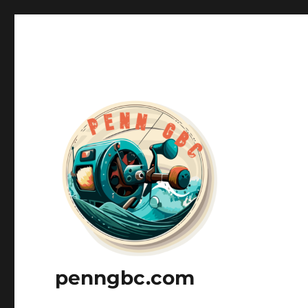
penngbc.com