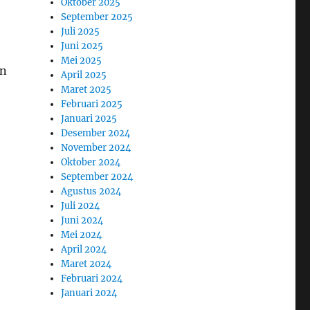
Oktober 2025
September 2025
Juli 2025
Juni 2025
Mei 2025
an
April 2025
Maret 2025
Februari 2025
Januari 2025
Desember 2024
November 2024
Oktober 2024
September 2024
Agustus 2024
Juli 2024
Juni 2024
Mei 2024
April 2024
Maret 2024
Februari 2024
Januari 2024