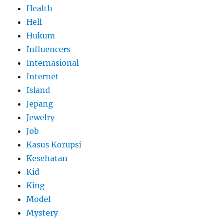
Health
Hell
Hukum
Influencers
Internasional
Internet
Island
Jepang
Jewelry
Job
Kasus Korupsi
Kesehatan
Kid
King
Model
Mystery