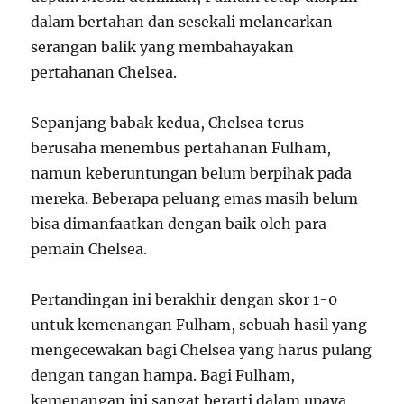
dalam bertahan dan sesekali melancarkan
serangan balik yang membahayakan
pertahanan Chelsea.
Sepanjang babak kedua, Chelsea terus
berusaha menembus pertahanan Fulham,
namun keberuntungan belum berpihak pada
mereka. Beberapa peluang emas masih belum
bisa dimanfaatkan dengan baik oleh para
pemain Chelsea.
Pertandingan ini berakhir dengan skor 1-0
untuk kemenangan Fulham, sebuah hasil yang
mengecewakan bagi Chelsea yang harus pulang
dengan tangan hampa. Bagi Fulham,
kemenangan ini sangat berarti dalam upaya