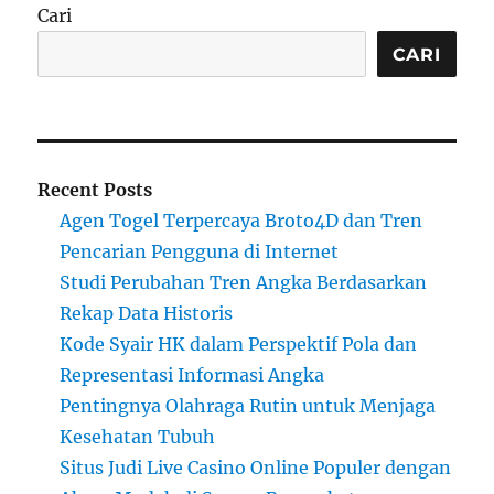
Cari
CARI
Recent Posts
Agen Togel Terpercaya Broto4D dan Tren
Pencarian Pengguna di Internet
Studi Perubahan Tren Angka Berdasarkan
Rekap Data Historis
Kode Syair HK dalam Perspektif Pola dan
Representasi Informasi Angka
Pentingnya Olahraga Rutin untuk Menjaga
Kesehatan Tubuh
Situs Judi Live Casino Online Populer dengan