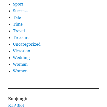
Sport
Success
Tale
Time
Travel
Treasure
Uncategorized
Victorian
Wedding
Woman
Women
Kunjungi:
RTP Slot