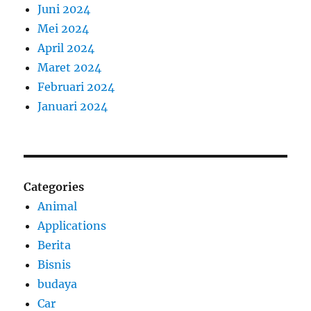
Juni 2024
Mei 2024
April 2024
Maret 2024
Februari 2024
Januari 2024
Categories
Animal
Applications
Berita
Bisnis
budaya
Car