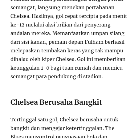
semangat, langsung menekan pertahanan
Chelsea. Hasilnya, gol cepat tercipta pada menit
ke-12 melalui aksi brilian dari penyerang
andalan mereka. Memanfaatkan umpan silang
dari sisi kanan, pemain depan Fulham berhasil
melepaskan tembakan keras yang tak mampu
dihalau oleh kiper Chelsea. Gol ini memberikan
keunggulan 1-0 bagi tuan rumah dan memicu
semangat para pendukung di stadion.
Chelsea Berusaha Bangkit
Tertinggal satu gol, Chelsea berusaha untuk
bangkit dan mengejar ketertinggalan. The
Blues mengontrol penguasaan bola dan