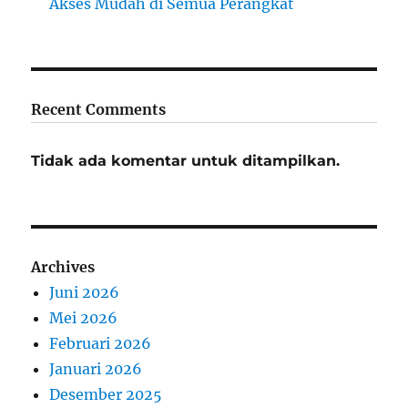
Akses Mudah di Semua Perangkat
Recent Comments
Tidak ada komentar untuk ditampilkan.
Archives
Juni 2026
Mei 2026
Februari 2026
Januari 2026
Desember 2025