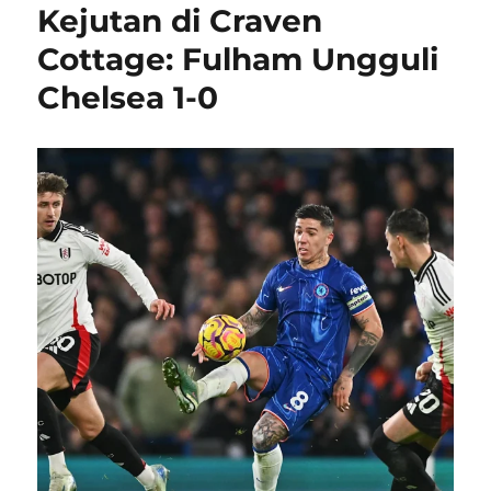
Kejutan di Craven
Cottage: Fulham Ungguli
Chelsea 1-0