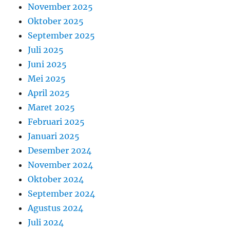
November 2025
Oktober 2025
September 2025
Juli 2025
Juni 2025
Mei 2025
April 2025
Maret 2025
Februari 2025
Januari 2025
Desember 2024
November 2024
Oktober 2024
September 2024
Agustus 2024
Juli 2024