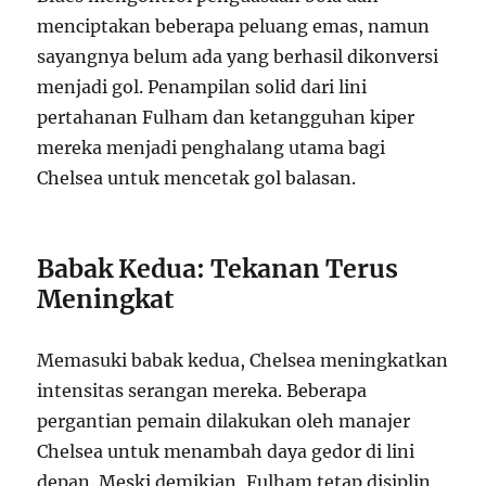
menciptakan beberapa peluang emas, namun
sayangnya belum ada yang berhasil dikonversi
menjadi gol. Penampilan solid dari lini
pertahanan Fulham dan ketangguhan kiper
mereka menjadi penghalang utama bagi
Chelsea untuk mencetak gol balasan.
Babak Kedua: Tekanan Terus
Meningkat
Memasuki babak kedua, Chelsea meningkatkan
intensitas serangan mereka. Beberapa
pergantian pemain dilakukan oleh manajer
Chelsea untuk menambah daya gedor di lini
depan. Meski demikian, Fulham tetap disiplin