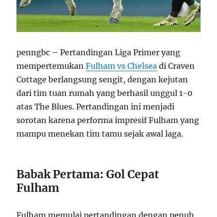
penngbc – Pertandingan Liga Primer yang
mempertemukan
Fulham vs Chelsea
di Craven
Cottage berlangsung sengit, dengan kejutan
dari tim tuan rumah yang berhasil unggul 1-0
atas The Blues. Pertandingan ini menjadi
sorotan karena performa impresif Fulham yang
mampu menekan tim tamu sejak awal laga.
Babak Pertama: Gol Cepat
Fulham
Fulham memulai pertandingan dengan penuh