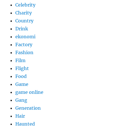
Celebrity
Charity
Country
Drink
ekonomi
Factory
Fashion
Film
Flight
Food
Game
game online
Gang
Generation
Hair
Haunted