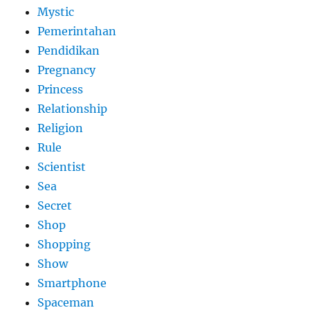
Mystic
Pemerintahan
Pendidikan
Pregnancy
Princess
Relationship
Religion
Rule
Scientist
Sea
Secret
Shop
Shopping
Show
Smartphone
Spaceman