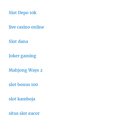
Slot Depo 10k
live casino online
Slot dana
Joker gaming
Mahjong Ways 2
slot bonus 100
slot kamboja
situs slot gacor