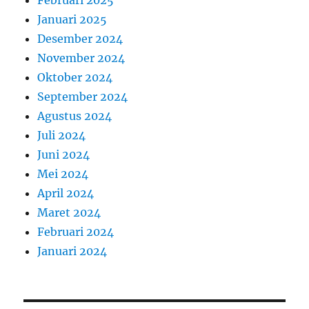
Februari 2025
Januari 2025
Desember 2024
November 2024
Oktober 2024
September 2024
Agustus 2024
Juli 2024
Juni 2024
Mei 2024
April 2024
Maret 2024
Februari 2024
Januari 2024