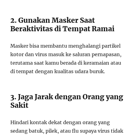
2. Gunakan Masker Saat
Beraktivitas di Tempat Ramai
Masker bisa membantu menghalangi partikel
kotor dan virus masuk ke saluran pernapasan,
terutama saat kamu berada di keramaian atau
di tempat dengan kualitas udara buruk.
3. Jaga Jarak dengan Orang yang
Sakit
Hindari kontak dekat dengan orang yang
sedang batuk, pilek, atau flu supaya virus tidak