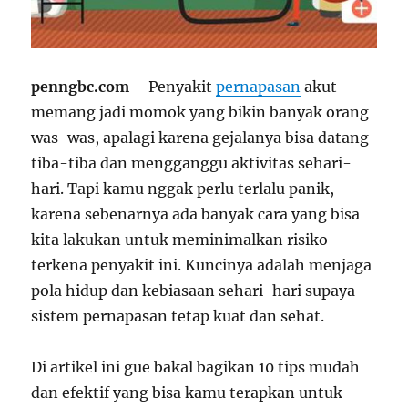
penngbc.com
– Penyakit
pernapasan
akut
memang jadi momok yang bikin banyak orang
was-was, apalagi karena gejalanya bisa datang
tiba-tiba dan mengganggu aktivitas sehari-
hari. Tapi kamu nggak perlu terlalu panik,
karena sebenarnya ada banyak cara yang bisa
kita lakukan untuk meminimalkan risiko
terkena penyakit ini. Kuncinya adalah menjaga
pola hidup dan kebiasaan sehari-hari supaya
sistem pernapasan tetap kuat dan sehat.
Di artikel ini gue bakal bagikan 10 tips mudah
dan efektif yang bisa kamu terapkan untuk