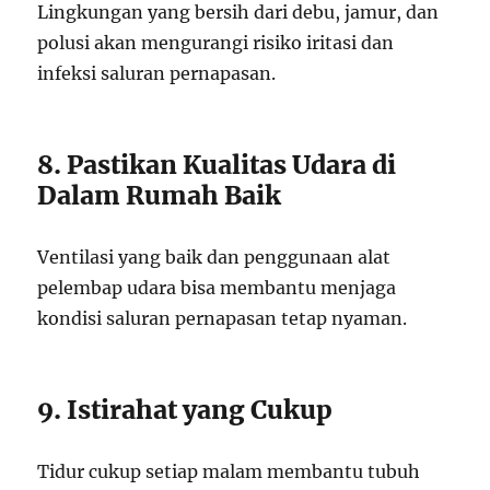
Lingkungan yang bersih dari debu, jamur, dan
polusi akan mengurangi risiko iritasi dan
infeksi saluran pernapasan.
8. Pastikan Kualitas Udara di
Dalam Rumah Baik
Ventilasi yang baik dan penggunaan alat
pelembap udara bisa membantu menjaga
kondisi saluran pernapasan tetap nyaman.
9. Istirahat yang Cukup
Tidur cukup setiap malam membantu tubuh