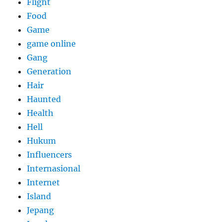
Flight
Food
Game
game online
Gang
Generation
Hair
Haunted
Health
Hell
Hukum
Influencers
Internasional
Internet
Island
Jepang