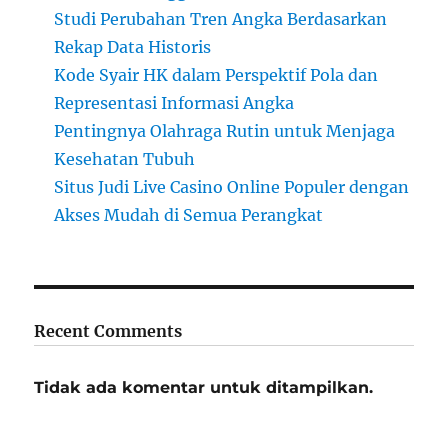
Studi Perubahan Tren Angka Berdasarkan
Rekap Data Historis
Kode Syair HK dalam Perspektif Pola dan
Representasi Informasi Angka
Pentingnya Olahraga Rutin untuk Menjaga
Kesehatan Tubuh
Situs Judi Live Casino Online Populer dengan
Akses Mudah di Semua Perangkat
Recent Comments
Tidak ada komentar untuk ditampilkan.