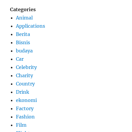
Categories
Animal
Applications
Berita
Bisnis
budaya
Car
Celebrity
Charity
Country
Drink
ekonomi
Factory
Fashion
Film