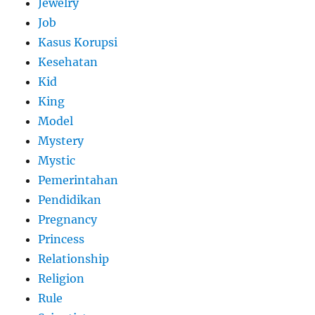
Jewelry
Job
Kasus Korupsi
Kesehatan
Kid
King
Model
Mystery
Mystic
Pemerintahan
Pendidikan
Pregnancy
Princess
Relationship
Religion
Rule