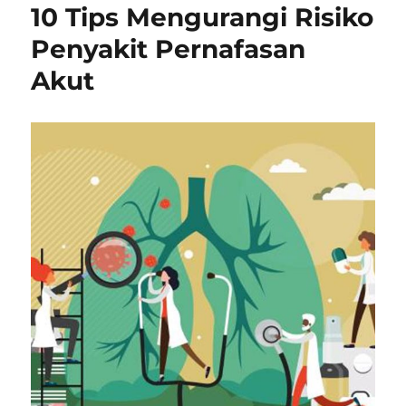
10 Tips Mengurangi Risiko
Penyakit Pernafasan
Akut