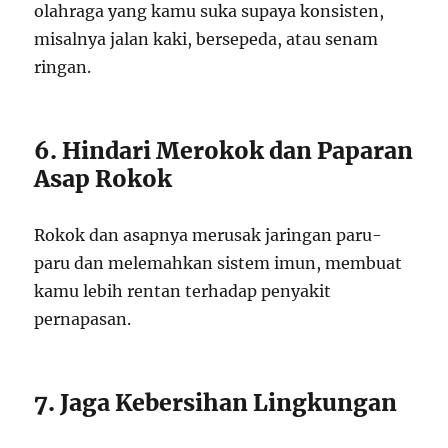
olahraga yang kamu suka supaya konsisten,
misalnya jalan kaki, bersepeda, atau senam
ringan.
6. Hindari Merokok dan Paparan
Asap Rokok
Rokok dan asapnya merusak jaringan paru-
paru dan melemahkan sistem imun, membuat
kamu lebih rentan terhadap penyakit
pernapasan.
7. Jaga Kebersihan Lingkungan