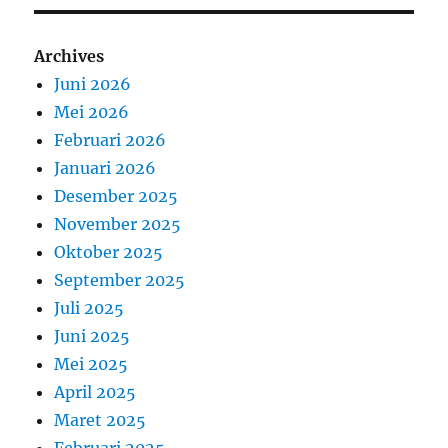
Archives
Juni 2026
Mei 2026
Februari 2026
Januari 2026
Desember 2025
November 2025
Oktober 2025
September 2025
Juli 2025
Juni 2025
Mei 2025
April 2025
Maret 2025