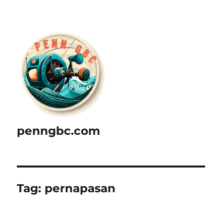
penngbc.com
Tag:
pernapasan