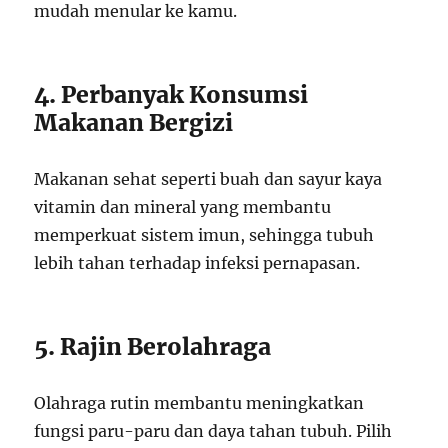
mudah menular ke kamu.
4. Perbanyak Konsumsi
Makanan Bergizi
Makanan sehat seperti buah dan sayur kaya
vitamin dan mineral yang membantu
memperkuat sistem imun, sehingga tubuh
lebih tahan terhadap infeksi pernapasan.
5. Rajin Berolahraga
Olahraga rutin membantu meningkatkan
fungsi paru-paru dan daya tahan tubuh. Pilih