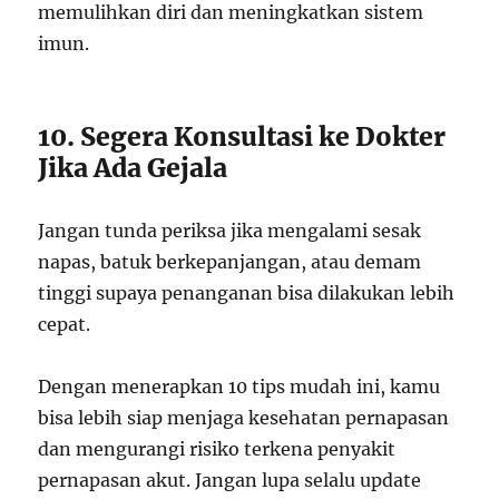
memulihkan diri dan meningkatkan sistem
imun.
10. Segera Konsultasi ke Dokter
Jika Ada Gejala
Jangan tunda periksa jika mengalami sesak
napas, batuk berkepanjangan, atau demam
tinggi supaya penanganan bisa dilakukan lebih
cepat.
Dengan menerapkan 10 tips mudah ini, kamu
bisa lebih siap menjaga kesehatan pernapasan
dan mengurangi risiko terkena penyakit
pernapasan akut. Jangan lupa selalu update