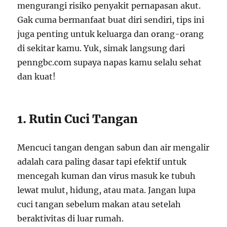
mengurangi risiko penyakit pernapasan akut.
Gak cuma bermanfaat buat diri sendiri, tips ini
juga penting untuk keluarga dan orang-orang
di sekitar kamu. Yuk, simak langsung dari
penngbc.com supaya napas kamu selalu sehat
dan kuat!
1. Rutin Cuci Tangan
Mencuci tangan dengan sabun dan air mengalir
adalah cara paling dasar tapi efektif untuk
mencegah kuman dan virus masuk ke tubuh
lewat mulut, hidung, atau mata. Jangan lupa
cuci tangan sebelum makan atau setelah
beraktivitas di luar rumah.