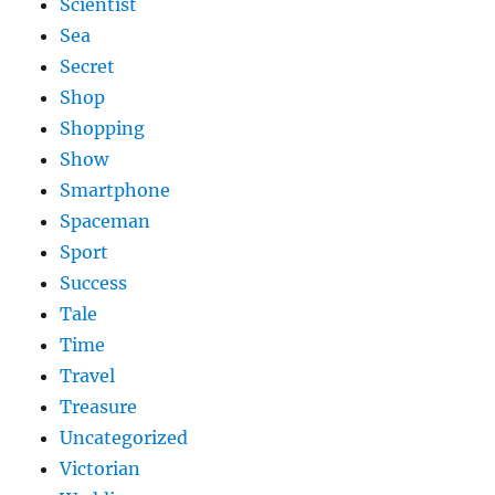
Scientist
Sea
Secret
Shop
Shopping
Show
Smartphone
Spaceman
Sport
Success
Tale
Time
Travel
Treasure
Uncategorized
Victorian