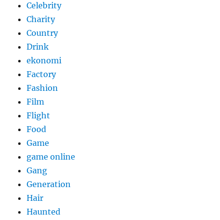
Celebrity
Charity
Country
Drink
ekonomi
Factory
Fashion
Film
Flight
Food
Game
game online
Gang
Generation
Hair
Haunted