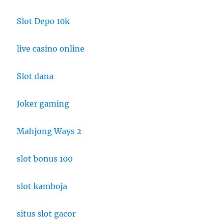
Slot Depo 10k
live casino online
Slot dana
Joker gaming
Mahjong Ways 2
slot bonus 100
slot kamboja
situs slot gacor