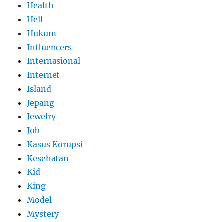
Health
Hell
Hukum
Influencers
Internasional
Internet
Island
Jepang
Jewelry
Job
Kasus Korupsi
Kesehatan
Kid
King
Model
Mystery