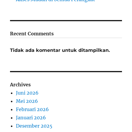
Recent Comments
Tidak ada komentar untuk ditampilkan.
Archives
Juni 2026
Mei 2026
Februari 2026
Januari 2026
Desember 2025