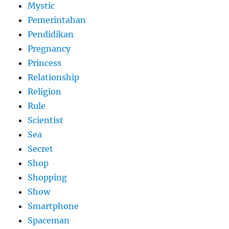
Mystic
Pemerintahan
Pendidikan
Pregnancy
Princess
Relationship
Religion
Rule
Scientist
Sea
Secret
Shop
Shopping
Show
Smartphone
Spaceman