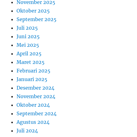
November 2025
Oktober 2025
September 2025
Juli 2025
Juni 2025
Mei 2025
April 2025
Maret 2025
Februari 2025
Januari 2025
Desember 2024
November 2024
Oktober 2024
September 2024
Agustus 2024
Juli 2024