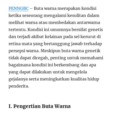
PENNGBC
– Buta warna merupakan kondisi
ketika seseorang mengalami kesulitan dalam
melihat warna atau membedakan antarwarna
tertentu. Kondisi ini umumnya bersifat genetis
dan terjadi akibat kelainan pada sel kerucut di
retina mata yang bertanggung jawab terhadap
persepsi warna. Meskipun buta warna genetik
tidak dapat dicegah, penting untuk memahami
bagaimana kondisi ini berkembang dan apa
yang dapat dilakukan untuk mengelola
gejalanya serta meningkatkan kualitas hidup
penderita.
I. Pengertian Buta Warna