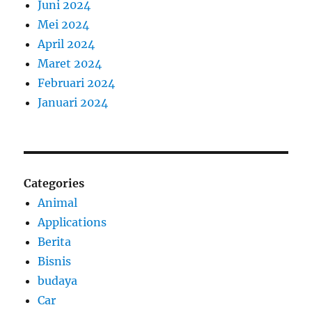
Juni 2024
Mei 2024
April 2024
Maret 2024
Februari 2024
Januari 2024
Categories
Animal
Applications
Berita
Bisnis
budaya
Car