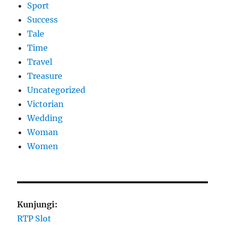
Sport
Success
Tale
Time
Travel
Treasure
Uncategorized
Victorian
Wedding
Woman
Women
Kunjungi:
RTP Slot