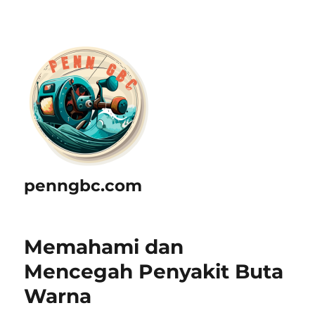
penngbc.com
Memahami dan
Mencegah Penyakit Buta
Warna