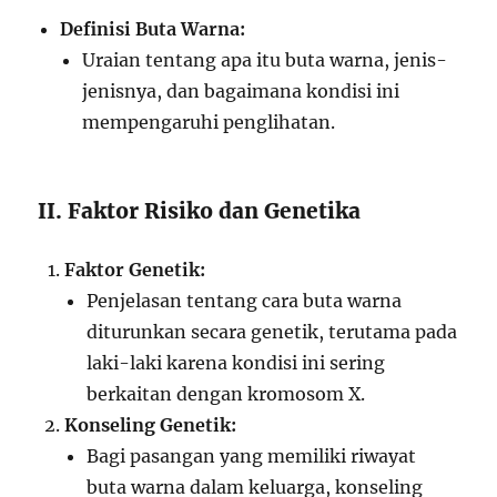
Definisi Buta Warna:
Uraian tentang apa itu buta warna, jenis-
jenisnya, dan bagaimana kondisi ini
mempengaruhi penglihatan.
II. Faktor Risiko dan Genetika
Faktor Genetik:
Penjelasan tentang cara buta warna
diturunkan secara genetik, terutama pada
laki-laki karena kondisi ini sering
berkaitan dengan kromosom X.
Konseling Genetik:
Bagi pasangan yang memiliki riwayat
buta warna dalam keluarga, konseling