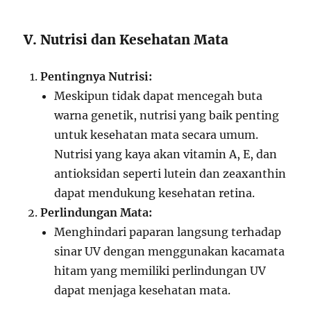
V. Nutrisi dan Kesehatan Mata
Pentingnya Nutrisi:
Meskipun tidak dapat mencegah buta
warna genetik, nutrisi yang baik penting
untuk kesehatan mata secara umum.
Nutrisi yang kaya akan vitamin A, E, dan
antioksidan seperti lutein dan zeaxanthin
dapat mendukung kesehatan retina.
Perlindungan Mata:
Menghindari paparan langsung terhadap
sinar UV dengan menggunakan kacamata
hitam yang memiliki perlindungan UV
dapat menjaga kesehatan mata.