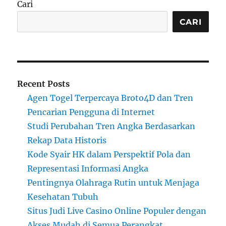
Cari
CARI
Recent Posts
Agen Togel Terpercaya Broto4D dan Tren
Pencarian Pengguna di Internet
Studi Perubahan Tren Angka Berdasarkan
Rekap Data Historis
Kode Syair HK dalam Perspektif Pola dan
Representasi Informasi Angka
Pentingnya Olahraga Rutin untuk Menjaga
Kesehatan Tubuh
Situs Judi Live Casino Online Populer dengan
Akses Mudah di Semua Perangkat