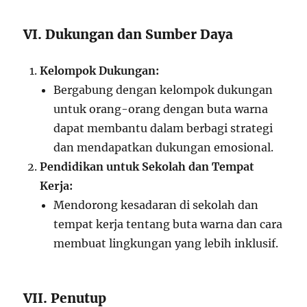
VI. Dukungan dan Sumber Daya
Kelompok Dukungan:
Bergabung dengan kelompok dukungan
untuk orang-orang dengan buta warna
dapat membantu dalam berbagi strategi
dan mendapatkan dukungan emosional.
Pendidikan untuk Sekolah dan Tempat
Kerja:
Mendorong kesadaran di sekolah dan
tempat kerja tentang buta warna dan cara
membuat lingkungan yang lebih inklusif.
VII. Penutup