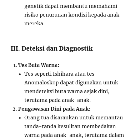
genetik dapat membantu memahami
risiko penurunan kondisi kepada anak
mereka.
III. Deteksi dan Diagnostik
Tes Buta Warna:
Tes seperti Ishihara atau tes
Anomaloskop dapat digunakan untuk
mendeteksi buta warna sejak dini,
terutama pada anak-anak.
Pengawasan Dini pada Anak:
Orang tua disarankan untuk memantau
tanda-tanda kesulitan membedakan
warna pada anak-anak, terutama dalam