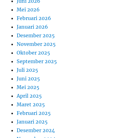
Juni 2026
Mei 2026
Februari 2026
Januari 2026
Desember 2025
November 2025
Oktober 2025
September 2025
Juli 2025
Juni 2025
Mei 2025
April 2025
Maret 2025
Februari 2025
Januari 2025
Desember 2024