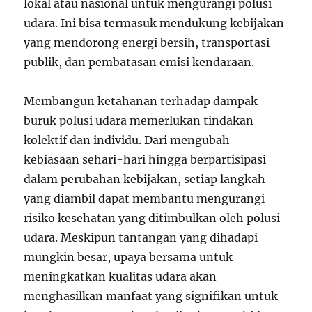
lokal atau nasional untuk mengurangi polusi
udara. Ini bisa termasuk mendukung kebijakan
yang mendorong energi bersih, transportasi
publik, dan pembatasan emisi kendaraan.
Membangun ketahanan terhadap dampak
buruk polusi udara memerlukan tindakan
kolektif dan individu. Dari mengubah
kebiasaan sehari-hari hingga berpartisipasi
dalam perubahan kebijakan, setiap langkah
yang diambil dapat membantu mengurangi
risiko kesehatan yang ditimbulkan oleh polusi
udara. Meskipun tantangan yang dihadapi
mungkin besar, upaya bersama untuk
meningkatkan kualitas udara akan
menghasilkan manfaat yang signifikan untuk