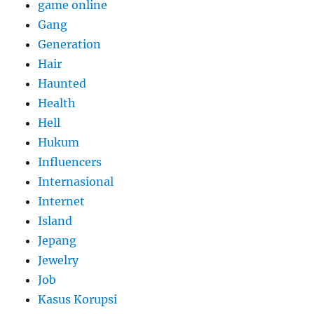
game online
Gang
Generation
Hair
Haunted
Health
Hell
Hukum
Influencers
Internasional
Internet
Island
Jepang
Jewelry
Job
Kasus Korupsi