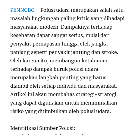
PENNGBC
– Polusi udara merupakan salah satu
masalah lingkungan paling kritis yang dihadapi
masyarakat modern. Dampaknya terhadap
kesehatan dapat sangat serius, mulai dari
penyakit pernapasan hingga efek jangka
panjang seperti penyakit jantung dan stroke.
Oleh karena itu, membangun ketahanan
terhadap dampak buruk polusi udara
merupakan langkah penting yang harus
diambil oleh setiap individu dan masyarakat.
Artikel ini akan membahas strategi-strategi
yang dapat digunakan untuk meminimalkan
risiko yang ditimbulkan oleh polusi udara.
Identifikasi Sumber Polusi: