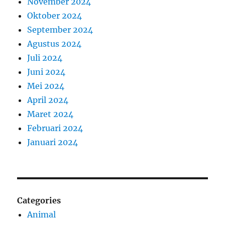
November 2024
Oktober 2024
September 2024
Agustus 2024
Juli 2024
Juni 2024
Mei 2024
April 2024
Maret 2024
Februari 2024
Januari 2024
Categories
Animal