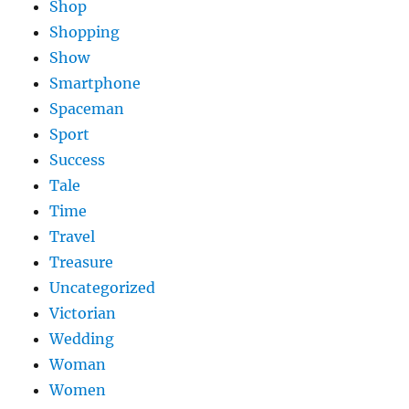
Shop
Shopping
Show
Smartphone
Spaceman
Sport
Success
Tale
Time
Travel
Treasure
Uncategorized
Victorian
Wedding
Woman
Women