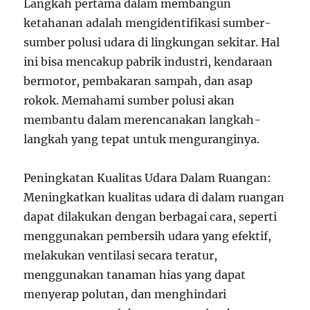
Langkah pertama dalam membangun
ketahanan adalah mengidentifikasi sumber-
sumber polusi udara di lingkungan sekitar. Hal
ini bisa mencakup pabrik industri, kendaraan
bermotor, pembakaran sampah, dan asap
rokok. Memahami sumber polusi akan
membantu dalam merencanakan langkah-
langkah yang tepat untuk menguranginya.
Peningkatan Kualitas Udara Dalam Ruangan:
Meningkatkan kualitas udara di dalam ruangan
dapat dilakukan dengan berbagai cara, seperti
menggunakan pembersih udara yang efektif,
melakukan ventilasi secara teratur,
menggunakan tanaman hias yang dapat
menyerap polutan, dan menghindari