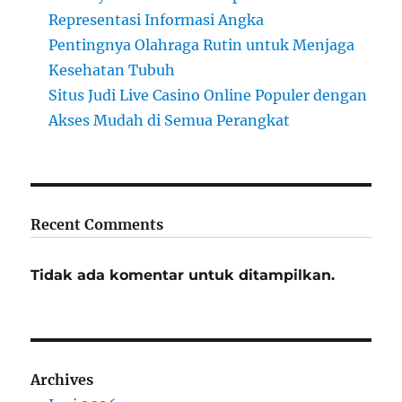
Representasi Informasi Angka
Pentingnya Olahraga Rutin untuk Menjaga
Kesehatan Tubuh
Situs Judi Live Casino Online Populer dengan
Akses Mudah di Semua Perangkat
Recent Comments
Tidak ada komentar untuk ditampilkan.
Archives