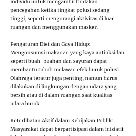
individu untuk mengambil tindakan
pencegahan ketika tingkat polusi sedang
tinggi, seperti mengurangi aktivitas di luar
ruangan dan menggunakan masker.
Pengaturan Diet dan Gaya Hidup:
Mengonsumsi makanan yang kaya antioksidan
seperti buah-buahan dan sayuran dapat
membantu tubuh melawan efek buruk polusi.
Olahraga teratur juga penting, namun harus
dilakukan di lingkungan dengan udara yang
bersih atau di dalam ruangan saat kualitas
udara buruk.
Keterlibatan Aktif dalam Kebijakan Publik:
Masyarakat dapat berpartisipasi dalam inisiatif