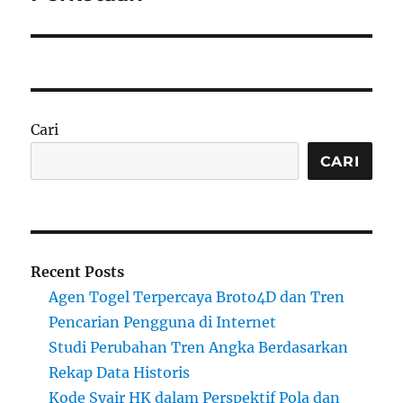
Cari
CARI
Recent Posts
Agen Togel Terpercaya Broto4D dan Tren
Pencarian Pengguna di Internet
Studi Perubahan Tren Angka Berdasarkan
Rekap Data Historis
Kode Syair HK dalam Perspektif Pola dan