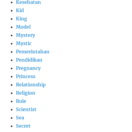
Kesehatan
Kid
King
Model
Mystery
Mystic
Pemerintahan
Pendidikan
Pregnancy
Princess
Relationship
Religion
Rule
Scientist
Sea
Secret