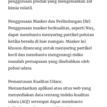
penggunaan produk yang mengeluarkan zat
kimia volatil.
Penggunaan Masker dan Perlindungan Diri:
Penggunaan masker berkualitas, seperti N95,
dapat membantu menyaring partikel polutan
ketika berada di luar ruangan. Masker ini
khusus dirancang untuk menyaring partikel
kecil dan membantu mengurangi risiko
masalah pernapasan yang disebabkan oleh
polusi udara.
Pemantauan Kualitas Udara:
Memanfaatkan aplikasi atau situs web yang
menyediakan data tentang indeks kualitas
udara (AQI) setempat dapat membantu