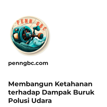
penngbc.com
Membangun Ketahanan
terhadap Dampak Buruk
Polusi Udara