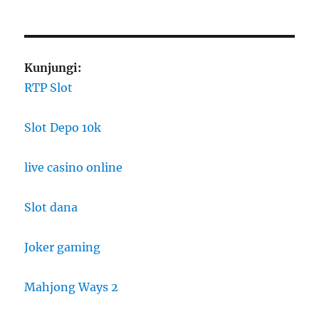
Kunjungi:
RTP Slot
Slot Depo 10k
live casino online
Slot dana
Joker gaming
Mahjong Ways 2