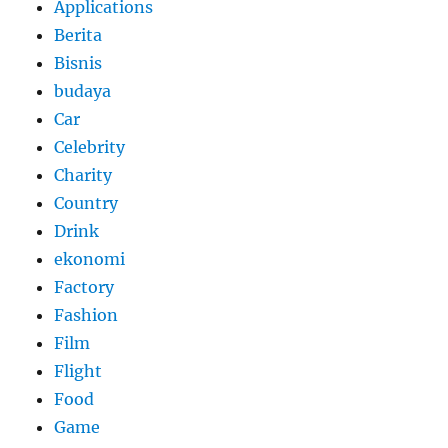
Applications
Berita
Bisnis
budaya
Car
Celebrity
Charity
Country
Drink
ekonomi
Factory
Fashion
Film
Flight
Food
Game