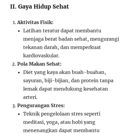
II. Gaya Hidup Sehat
Aktivitas Fisik:
Latihan teratur dapat membantu
menjaga berat badan sehat, mengurangi
tekanan darah, dan memperkuat
kardiovaskular.
Pola Makan Sehat:
Diet yang kaya akan buah-buahan,
sayuran, biji-bijian, dan protein tanpa
lemak dapat mendukung kesehatan
arteri.
Pengurangan Stres:
Teknik pengelolaan stres seperti
meditasi, yoga, atau hobi yang
menenangkan dapat membantu