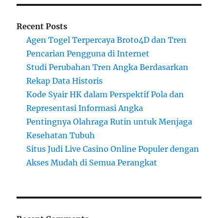
Recent Posts
Agen Togel Terpercaya Broto4D dan Tren
Pencarian Pengguna di Internet
Studi Perubahan Tren Angka Berdasarkan
Rekap Data Historis
Kode Syair HK dalam Perspektif Pola dan
Representasi Informasi Angka
Pentingnya Olahraga Rutin untuk Menjaga
Kesehatan Tubuh
Situs Judi Live Casino Online Populer dengan
Akses Mudah di Semua Perangkat