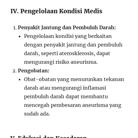
IV. Pengelolaan Kondisi Medis
Penyakit Jantung dan Pembuluh Darah:
Pengelolaan kondisi yang berkaitan
dengan penyakit jantung dan pembuluh
darah, seperti aterosklerosis, dapat
mengurangi risiko aneurisma.
Pengobatan:
Obat-obatan yang menurunkan tekanan
darah atau mengurangi inflamasi
pembuluh darah dapat membantu
mencegah pembesaran aneurisma yang
sudah ada.