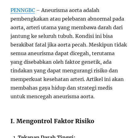
PENNGBC
– Aneurisma aorta adalah
pembengkakan atau pelebaran abnormal pada
aorta, arteri utama yang membawa darah dari
jantung ke seluruh tubuh. Kondisi ini bisa
berakibat fatal jika aorta pecah. Meskipun tidak
semua aneurisma dapat dicegah, terutama
yang disebabkan oleh faktor genetik, ada
tindakan yang dapat mengurangi risiko dan
memperkuat kesehatan arteri. Artikel ini akan
membahas gaya hidup dan strategi medis
untuk mencegah aneurisma aorta.
I. Mengontrol Faktor Risiko
Tekanan Darah Tinggi: