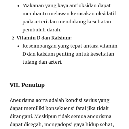
Makanan yang kaya antioksidan dapat
membantu melawan kerusakan oksidatif
pada arteri dan mendukung kesehatan
pembuluh darah.
Vitamin D dan Kalsium:
Keseimbangan yang tepat antara vitamin
D dan kalsium penting untuk kesehatan
tulang dan arteri.
VII. Penutup
Aneurisma aorta adalah kondisi serius yang
dapat memiliki konsekuensi fatal jika tidak
ditangani. Meskipun tidak semua aneurisma
dapat dicegah, mengadopsi gaya hidup sehat,