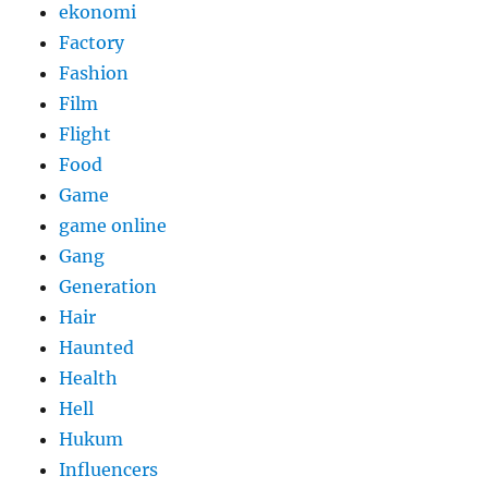
ekonomi
Factory
Fashion
Film
Flight
Food
Game
game online
Gang
Generation
Hair
Haunted
Health
Hell
Hukum
Influencers