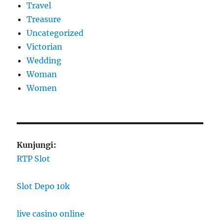
Travel
Treasure
Uncategorized
Victorian
Wedding
Woman
Women
Kunjungi:
RTP Slot
Slot Depo 10k
live casino online