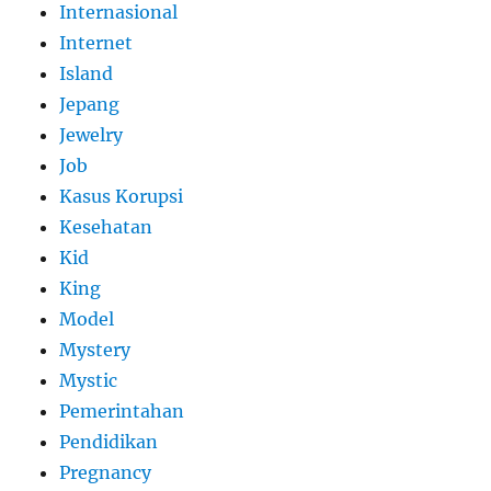
Internasional
Internet
Island
Jepang
Jewelry
Job
Kasus Korupsi
Kesehatan
Kid
King
Model
Mystery
Mystic
Pemerintahan
Pendidikan
Pregnancy