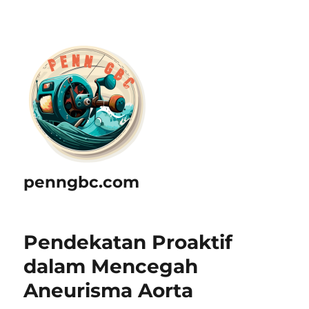
penngbc.com
Pendekatan Proaktif
dalam Mencegah
Aneurisma Aorta