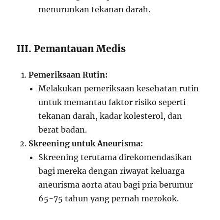
menurunkan tekanan darah.
III. Pemantauan Medis
Pemeriksaan Rutin:
Melakukan pemeriksaan kesehatan rutin
untuk memantau faktor risiko seperti
tekanan darah, kadar kolesterol, dan
berat badan.
Skreening untuk Aneurisma:
Skreening terutama direkomendasikan
bagi mereka dengan riwayat keluarga
aneurisma aorta atau bagi pria berumur
65-75 tahun yang pernah merokok.