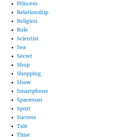
Princess
Relationship
Religion
Rule
Scientist
Sea
Secret
Shop
Shopping
Show
Smartphone
Spaceman
Sport
Success
Tale
Time