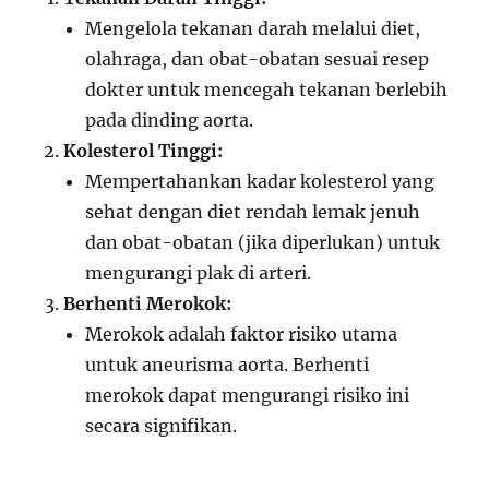
Mengelola tekanan darah melalui diet,
olahraga, dan obat-obatan sesuai resep
dokter untuk mencegah tekanan berlebih
pada dinding aorta.
Kolesterol Tinggi:
Mempertahankan kadar kolesterol yang
sehat dengan diet rendah lemak jenuh
dan obat-obatan (jika diperlukan) untuk
mengurangi plak di arteri.
Berhenti Merokok:
Merokok adalah faktor risiko utama
untuk aneurisma aorta. Berhenti
merokok dapat mengurangi risiko ini
secara signifikan.