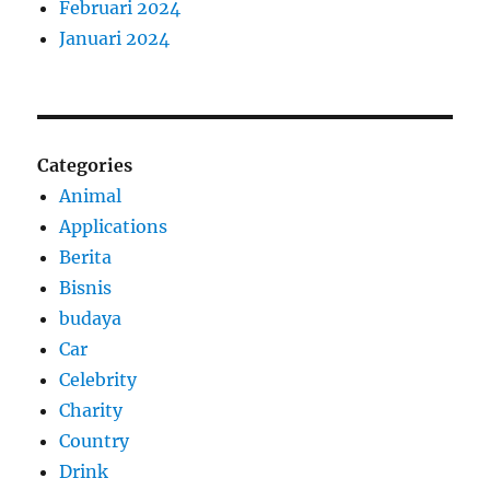
Februari 2024
Januari 2024
Categories
Animal
Applications
Berita
Bisnis
budaya
Car
Celebrity
Charity
Country
Drink