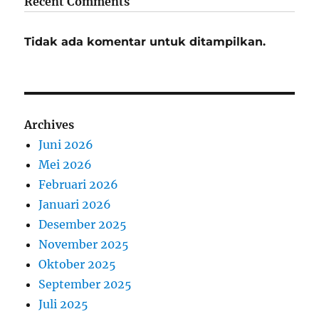
Recent Comments
Tidak ada komentar untuk ditampilkan.
Archives
Juni 2026
Mei 2026
Februari 2026
Januari 2026
Desember 2025
November 2025
Oktober 2025
September 2025
Juli 2025