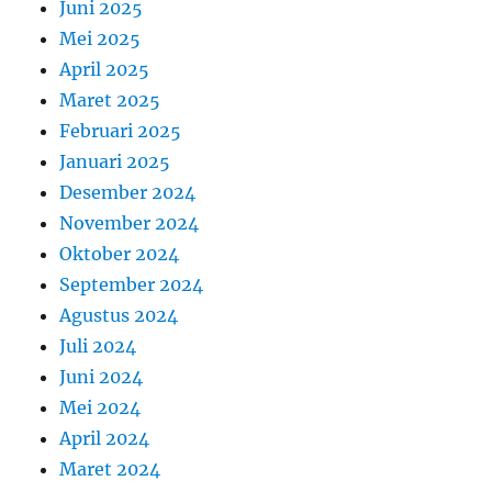
Juni 2025
Mei 2025
April 2025
Maret 2025
Februari 2025
Januari 2025
Desember 2024
November 2024
Oktober 2024
September 2024
Agustus 2024
Juli 2024
Juni 2024
Mei 2024
April 2024
Maret 2024