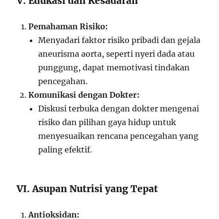
V. Edukasi dan Kesadaran
Pemahaman Risiko:
Menyadari faktor risiko pribadi dan gejala
aneurisma aorta, seperti nyeri dada atau
punggung, dapat memotivasi tindakan
pencegahan.
Komunikasi dengan Dokter:
Diskusi terbuka dengan dokter mengenai
risiko dan pilihan gaya hidup untuk
menyesuaikan rencana pencegahan yang
paling efektif.
VI. Asupan Nutrisi yang Tepat
Antioksidan: