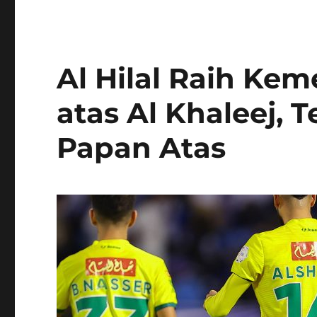
Al Hilal Raih K
atas Al Khaleej, 
Papan Atas