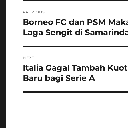
Navigasi
PREVIOUS
pos
Borneo FC dan PSM Maka
Previous
post:
Laga Sengit di Samarind
NEXT
Italia Gagal Tambah Kuo
Next
post:
Baru bagi Serie A