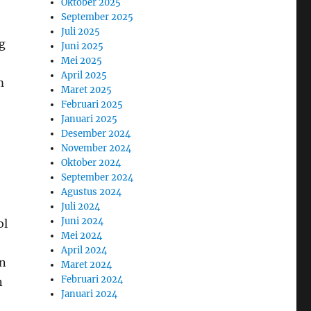
Oktober 2025
September 2025
Juli 2025
g
Juni 2025
Mei 2025
April 2025
m
Maret 2025
Februari 2025
Januari 2025
Desember 2024
November 2024
Oktober 2024
September 2024
Agustus 2024
Juli 2024
Juni 2024
ol
Mei 2024
April 2024
an
Maret 2024
Februari 2024
n
Januari 2024