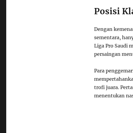
Posisi K
Dengan kemenang
sementara, hany
Liga Pro Saudi 
persaingan menu
Para penggemar 
mempertahankan
trofi juara. Per
menentukan nasi