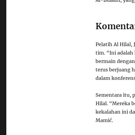
Al-Bulaihi, yan
Komentar
Pelatih Al Hila
tim. “Ini adala
bermain dengan
terus berjuang 
dalam konferens
Sementara itu, 
Hilal. “Mereka b
kekalahan ini d
Mamić.