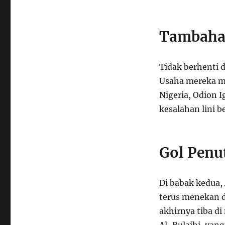
Tambahan
Tidak berhenti d
Usaha mereka me
Nigeria, Odion 
kesalahan lini 
Gol Penut
Di babak kedua,
terus menekan d
akhirnya tiba di