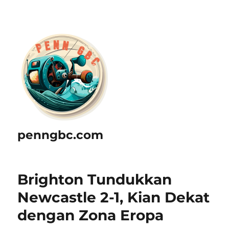
penngbc.com
Brighton Tundukkan
Newcastle 2-1, Kian Dekat
dengan Zona Eropa