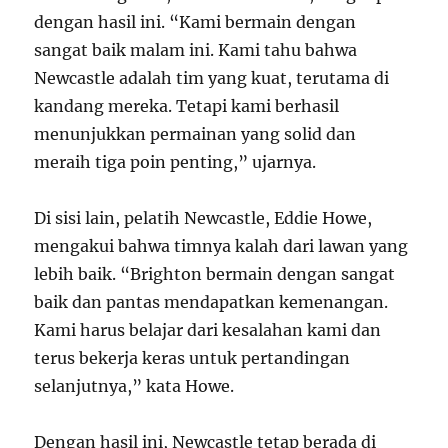
dengan hasil ini. “Kami bermain dengan
sangat baik malam ini. Kami tahu bahwa
Newcastle adalah tim yang kuat, terutama di
kandang mereka. Tetapi kami berhasil
menunjukkan permainan yang solid dan
meraih tiga poin penting,” ujarnya.
Di sisi lain, pelatih Newcastle, Eddie Howe,
mengakui bahwa timnya kalah dari lawan yang
lebih baik. “Brighton bermain dengan sangat
baik dan pantas mendapatkan kemenangan.
Kami harus belajar dari kesalahan kami dan
terus bekerja keras untuk pertandingan
selanjutnya,” kata Howe.
Dengan hasil ini, Newcastle tetap berada di