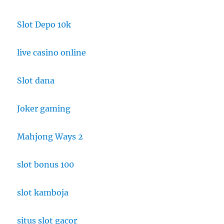
Slot Depo 10k
live casino online
Slot dana
Joker gaming
Mahjong Ways 2
slot bonus 100
slot kamboja
situs slot gacor