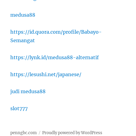
medusa88
https://id.quora.com/profile/Babayo-
Semangat
https://lynk.id/medusa88-alternatif
https://lesushi.net/japanese/
judi medusa88
slot777
penngbc.com
Proudly powered by WordPress