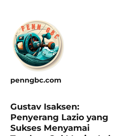
penngbc.com
Gustav Isaksen:
Penyerang Lazio yang
Sukses Menyamai