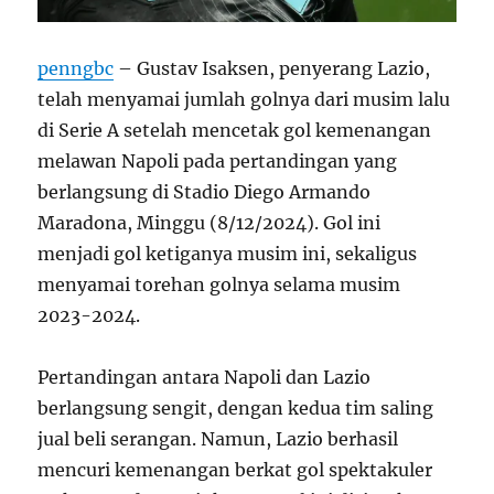
penngbc
– Gustav Isaksen, penyerang Lazio,
telah menyamai jumlah golnya dari musim lalu
di Serie A setelah mencetak gol kemenangan
melawan Napoli pada pertandingan yang
berlangsung di Stadio Diego Armando
Maradona, Minggu (8/12/2024). Gol ini
menjadi gol ketiganya musim ini, sekaligus
menyamai torehan golnya selama musim
2023-2024.
Pertandingan antara Napoli dan Lazio
berlangsung sengit, dengan kedua tim saling
jual beli serangan. Namun, Lazio berhasil
mencuri kemenangan berkat gol spektakuler