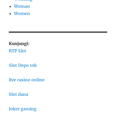
Woman
Women
Kunjungi:
RTP Slot
Slot Depo 10k
live casino online
Slot dana
Joker gaming