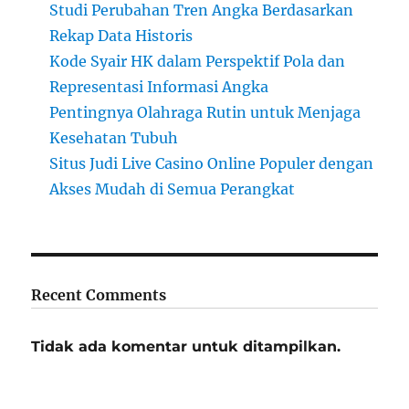
Studi Perubahan Tren Angka Berdasarkan
Rekap Data Historis
Kode Syair HK dalam Perspektif Pola dan
Representasi Informasi Angka
Pentingnya Olahraga Rutin untuk Menjaga
Kesehatan Tubuh
Situs Judi Live Casino Online Populer dengan
Akses Mudah di Semua Perangkat
Recent Comments
Tidak ada komentar untuk ditampilkan.