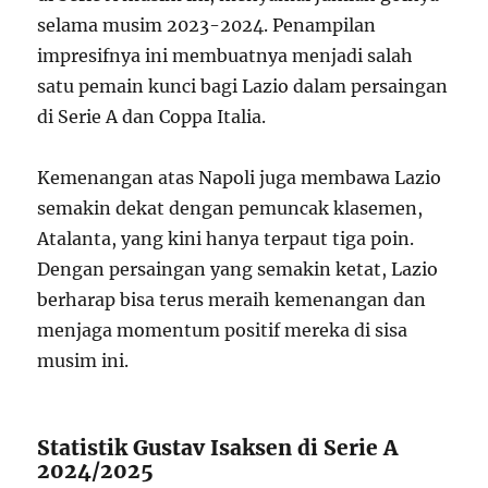
selama musim 2023-2024. Penampilan
impresifnya ini membuatnya menjadi salah
satu pemain kunci bagi Lazio dalam persaingan
di Serie A dan Coppa Italia.
Kemenangan atas Napoli juga membawa Lazio
semakin dekat dengan pemuncak klasemen,
Atalanta, yang kini hanya terpaut tiga poin.
Dengan persaingan yang semakin ketat, Lazio
berharap bisa terus meraih kemenangan dan
menjaga momentum positif mereka di sisa
musim ini.
Statistik Gustav Isaksen di Serie A
2024/2025