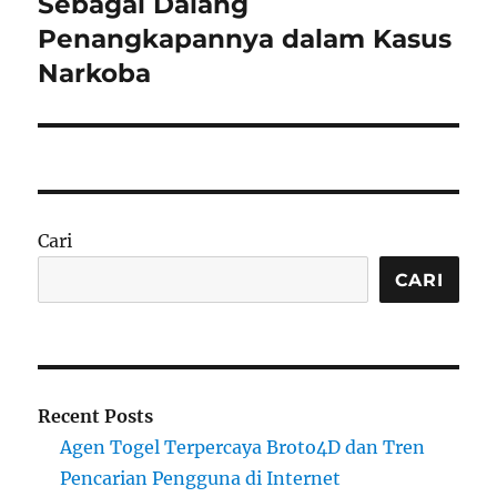
Sebagai Dalang
Penangkapannya dalam Kasus
Narkoba
Cari
CARI
Recent Posts
Agen Togel Terpercaya Broto4D dan Tren
Pencarian Pengguna di Internet