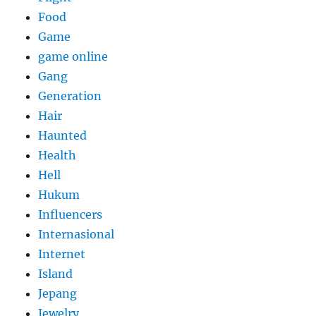
Food
Game
game online
Gang
Generation
Hair
Haunted
Health
Hell
Hukum
Influencers
Internasional
Internet
Island
Jepang
Jewelry