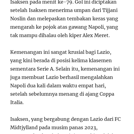
Isaksen pada menit ke-79. Gol ini diciptakan
setelah Isaksen menerima umpan dari Tijjani
Noslin dan melepaskan tembakan keras yang
mengarah ke pojok atas gawang Napoli, yang
tak mampu dihalau oleh kiper Alex Meret.
Kemenangan ini sangat krusial bagi Lazio,
yang kini berada di posisi kelima klasemen
sementara Serie A. Selain itu, kemenangan ini
juga membuat Lazio berhasil mengalahkan
Napoli dua kali dalam waktu empat hari,
setelah sebelumnya menang di ajang Coppa
Italia.
Isaksen, yang bergabung dengan Lazio dari FC
Midtjylland pada musim panas 2023,