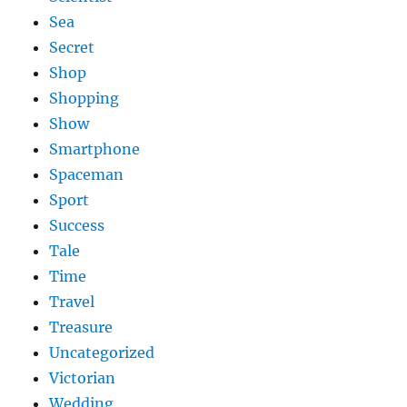
Sea
Secret
Shop
Shopping
Show
Smartphone
Spaceman
Sport
Success
Tale
Time
Travel
Treasure
Uncategorized
Victorian
Wedding