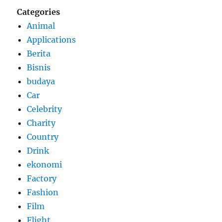
Categories
Animal
Applications
Berita
Bisnis
budaya
Car
Celebrity
Charity
Country
Drink
ekonomi
Factory
Fashion
Film
Flight