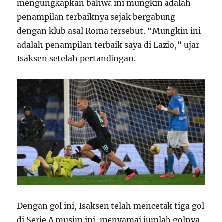
mengungkapkan bahwa ini mungkin adalah
penampilan terbaiknya sejak bergabung
dengan klub asal Roma tersebut. “Mungkin ini
adalah penampilan terbaik saya di Lazio,” ujar
Isaksen setelah pertandingan.
Dengan gol ini, Isaksen telah mencetak tiga gol
di Serie A musim ini, menyamai jumlah golnya