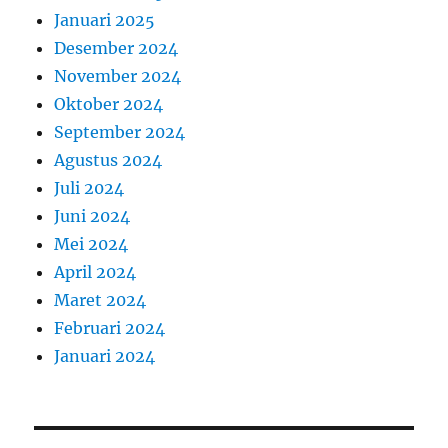
Januari 2025
Desember 2024
November 2024
Oktober 2024
September 2024
Agustus 2024
Juli 2024
Juni 2024
Mei 2024
April 2024
Maret 2024
Februari 2024
Januari 2024