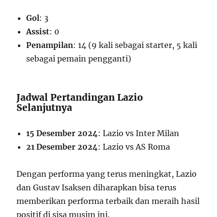
Gol
: 3
Assist
: 0
Penampilan
: 14 (9 kali sebagai starter, 5 kali
sebagai pemain pengganti)
Jadwal Pertandingan Lazio
Selanjutnya
15 Desember 2024
: Lazio vs Inter Milan
21 Desember 2024
: Lazio vs AS Roma
Dengan performa yang terus meningkat, Lazio
dan Gustav Isaksen diharapkan bisa terus
memberikan performa terbaik dan meraih hasil
positif di sisa musim ini.