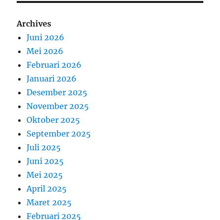
Archives
Juni 2026
Mei 2026
Februari 2026
Januari 2026
Desember 2025
November 2025
Oktober 2025
September 2025
Juli 2025
Juni 2025
Mei 2025
April 2025
Maret 2025
Februari 2025