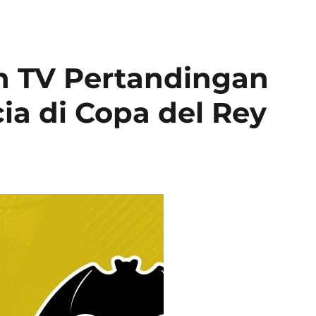
n TV Pertandingan
ia di Copa del Rey