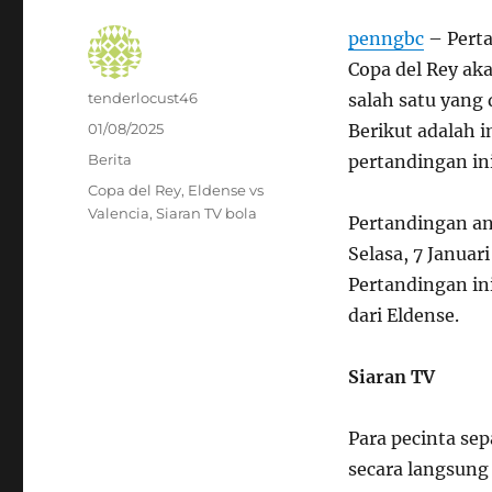
penngbc
– Perta
Copa del Rey aka
Author
tenderlocust46
salah satu yang 
Posted
01/08/2025
Berikut adalah 
on
Categories
Berita
pertandingan ini
Tags
Copa del Rey
,
Eldense vs
Valencia
,
Siaran TV bola
Pertandingan ant
Selasa, 7 Januar
Pertandingan in
dari Eldense.
Siaran TV
Para pecinta se
secara langsung 