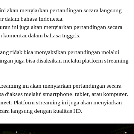
 ini akan menyiarkan pertandingan secara langsung
r dalam bahasa Indonesia.
luran ini juga akan menyiarkan pertandingan secara
 komentar dalam bahasa Inggris.
 yang tidak bisa menyaksikan pertandingan melalui
dingan juga bisa disaksikan melalui platform streaming
 streaming ini akan menyiarkan pertandingan secara
sa diakses melalui smartphone, tablet, atau komputer.
nnect
: Platform streaming ini juga akan menyiarkan
cara langsung dengan kualitas HD.