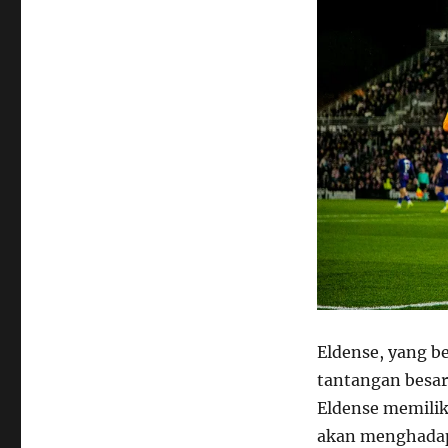
Eldense, yang b
tantangan besar
Eldense memilik
akan menghadapi