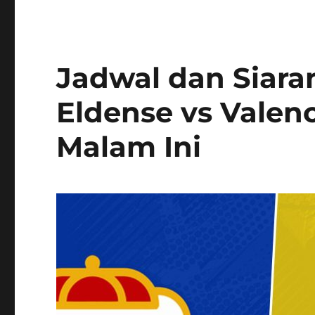
Jadwal dan Siara
Eldense vs Valenc
Malam Ini