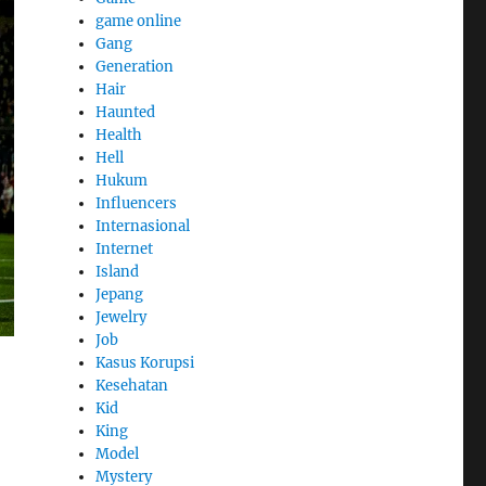
game online
Gang
Generation
Hair
Haunted
Health
Hell
Hukum
Influencers
Internasional
Internet
Island
Jepang
Jewelry
Job
Kasus Korupsi
Kesehatan
Kid
King
Model
Mystery