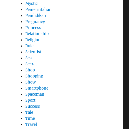
Mystic
Pemerintahan
Pendidikan
Pregnancy
Princess
Relationship
Religion
Rule
Scientist
Sea
Secret
Shop
Shopping
Show
Smartphone
Spaceman
Sport
Success
Tale
Time
Travel