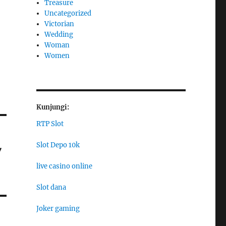
Treasure
Uncategorized
Victorian
Wedding
Woman
Women
Kunjungi:
RTP Slot
Slot Depo 10k
V
live casino online
Slot dana
Joker gaming