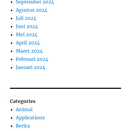
September 2024
Agustus 2024
Juli 2024
Juni 2024
Mei 2024
April 2024
Maret 2024
Februari 2024
Januari 2024
Categories
Animal
Applications
Berita