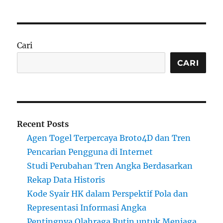
Cari
CARI
Recent Posts
Agen Togel Terpercaya Broto4D dan Tren
Pencarian Pengguna di Internet
Studi Perubahan Tren Angka Berdasarkan
Rekap Data Historis
Kode Syair HK dalam Perspektif Pola dan
Representasi Informasi Angka
Pentingnya Olahraga Rutin untuk Menjaga