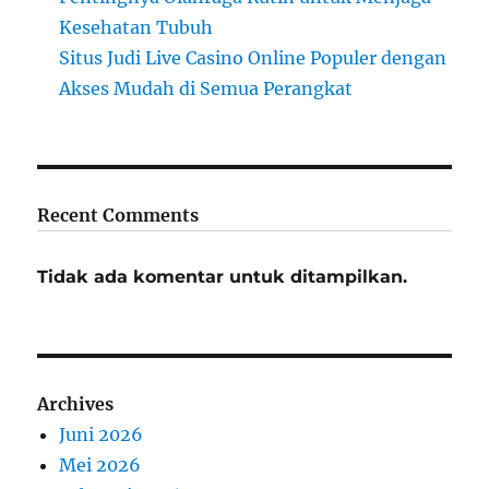
Kesehatan Tubuh
Situs Judi Live Casino Online Populer dengan
Akses Mudah di Semua Perangkat
Recent Comments
Tidak ada komentar untuk ditampilkan.
Archives
Juni 2026
Mei 2026