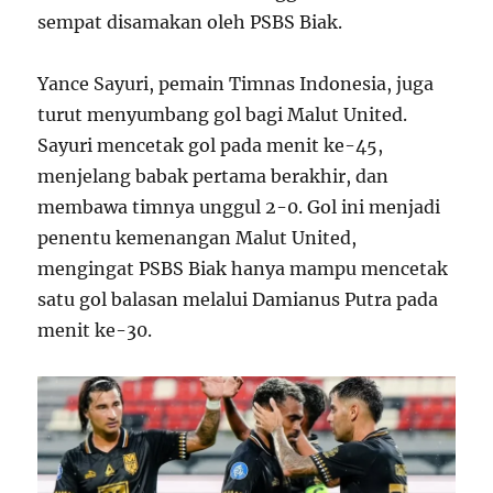
sempat disamakan oleh PSBS Biak.
Yance Sayuri, pemain Timnas Indonesia, juga
turut menyumbang gol bagi Malut United.
Sayuri mencetak gol pada menit ke-45,
menjelang babak pertama berakhir, dan
membawa timnya unggul 2-0. Gol ini menjadi
penentu kemenangan Malut United,
mengingat PSBS Biak hanya mampu mencetak
satu gol balasan melalui Damianus Putra pada
menit ke-30.