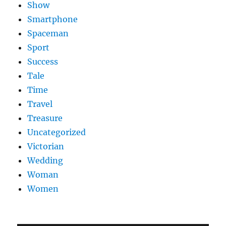
Show
Smartphone
Spaceman
Sport
Success
Tale
Time
Travel
Treasure
Uncategorized
Victorian
Wedding
Woman
Women