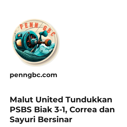
penngbc.com
Malut United Tundukkan
PSBS Biak 3-1, Correa dan
Sayuri Bersinar