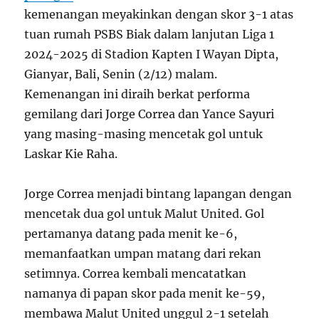
kemenangan meyakinkan dengan skor 3-1 atas
tuan rumah PSBS Biak dalam lanjutan Liga 1
2024-2025 di Stadion Kapten I Wayan Dipta,
Gianyar, Bali, Senin (2/12) malam.
Kemenangan ini diraih berkat performa
gemilang dari Jorge Correa dan Yance Sayuri
yang masing-masing mencetak gol untuk
Laskar Kie Raha.
Jorge Correa menjadi bintang lapangan dengan
mencetak dua gol untuk Malut United. Gol
pertamanya datang pada menit ke-6,
memanfaatkan umpan matang dari rekan
setimnya. Correa kembali mencatatkan
namanya di papan skor pada menit ke-59,
membawa Malut United unggul 2-1 setelah