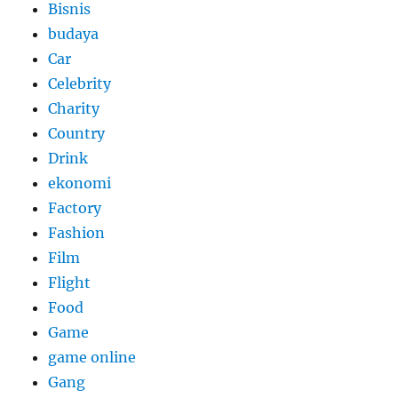
Bisnis
budaya
Car
Celebrity
Charity
Country
Drink
ekonomi
Factory
Fashion
Film
Flight
Food
Game
game online
Gang