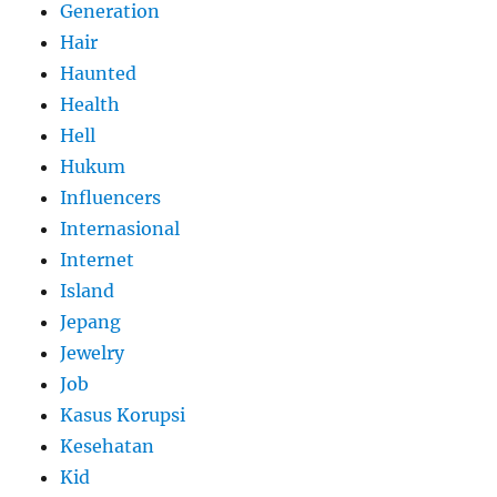
Generation
Hair
Haunted
Health
Hell
Hukum
Influencers
Internasional
Internet
Island
Jepang
Jewelry
Job
Kasus Korupsi
Kesehatan
Kid