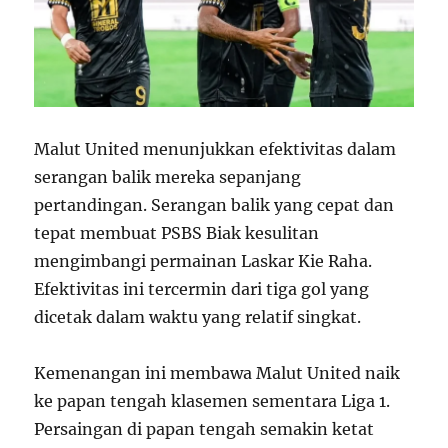
Malut United menunjukkan efektivitas dalam
serangan balik mereka sepanjang
pertandingan. Serangan balik yang cepat dan
tepat membuat PSBS Biak kesulitan
mengimbangi permainan Laskar Kie Raha.
Efektivitas ini tercermin dari tiga gol yang
dicetak dalam waktu yang relatif singkat.
Kemenangan ini membawa Malut United naik
ke papan tengah klasemen sementara Liga 1.
Persaingan di papan tengah semakin ketat