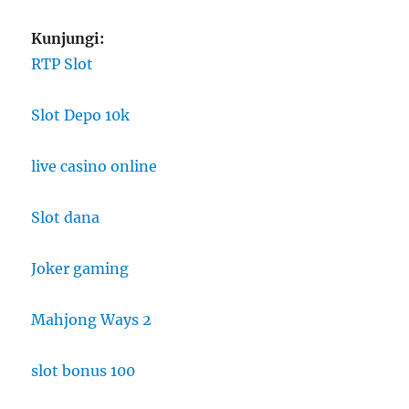
Kunjungi:
RTP Slot
Slot Depo 10k
live casino online
Slot dana
Joker gaming
Mahjong Ways 2
slot bonus 100