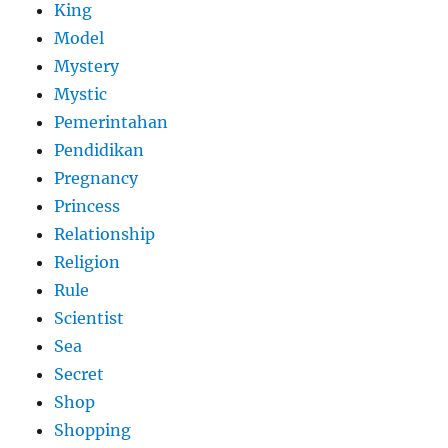
King
Model
Mystery
Mystic
Pemerintahan
Pendidikan
Pregnancy
Princess
Relationship
Religion
Rule
Scientist
Sea
Secret
Shop
Shopping