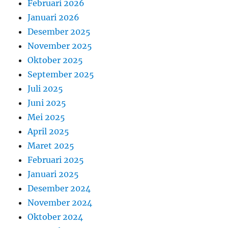
Februari 2026
Januari 2026
Desember 2025
November 2025
Oktober 2025
September 2025
Juli 2025
Juni 2025
Mei 2025
April 2025
Maret 2025
Februari 2025
Januari 2025
Desember 2024
November 2024
Oktober 2024