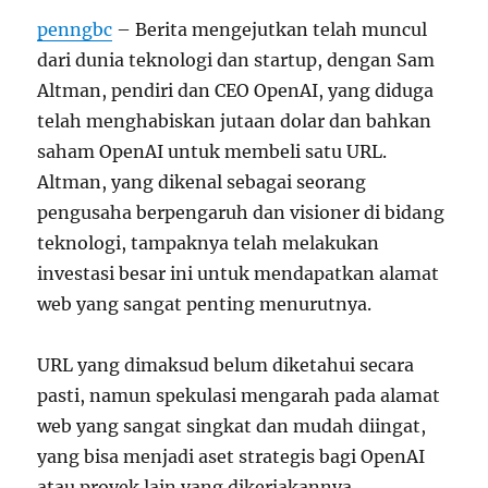
penngbc
– Berita mengejutkan telah muncul
dari dunia teknologi dan startup, dengan Sam
Altman, pendiri dan CEO OpenAI, yang diduga
telah menghabiskan jutaan dolar dan bahkan
saham OpenAI untuk membeli satu URL.
Altman, yang dikenal sebagai seorang
pengusaha berpengaruh dan visioner di bidang
teknologi, tampaknya telah melakukan
investasi besar ini untuk mendapatkan alamat
web yang sangat penting menurutnya.
URL yang dimaksud belum diketahui secara
pasti, namun spekulasi mengarah pada alamat
web yang sangat singkat dan mudah diingat,
yang bisa menjadi aset strategis bagi OpenAI
atau proyek lain yang dikerjakannya.