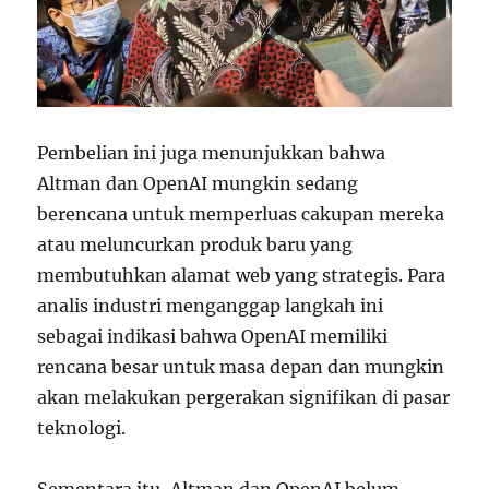
Pembelian ini juga menunjukkan bahwa
Altman dan OpenAI mungkin sedang
berencana untuk memperluas cakupan mereka
atau meluncurkan produk baru yang
membutuhkan alamat web yang strategis. Para
analis industri menganggap langkah ini
sebagai indikasi bahwa OpenAI memiliki
rencana besar untuk masa depan dan mungkin
akan melakukan pergerakan signifikan di pasar
teknologi.
Sementara itu, Altman dan OpenAI belum