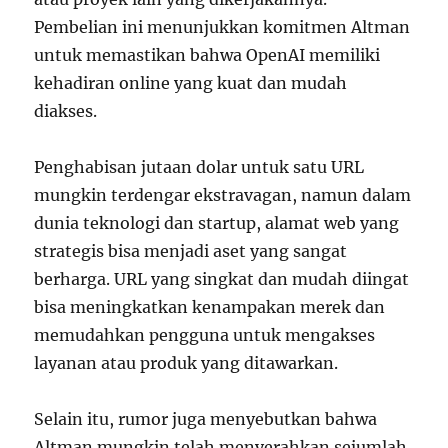
Pembelian ini menunjukkan komitmen Altman
untuk memastikan bahwa OpenAI memiliki
kehadiran online yang kuat dan mudah
diakses.
Penghabisan jutaan dolar untuk satu URL
mungkin terdengar ekstravagan, namun dalam
dunia teknologi dan startup, alamat web yang
strategis bisa menjadi aset yang sangat
berharga. URL yang singkat dan mudah diingat
bisa meningkatkan kenampakan merek dan
memudahkan pengguna untuk mengakses
layanan atau produk yang ditawarkan.
Selain itu, rumor juga menyebutkan bahwa
Altman mungkin telah menyerahkan sejumlah