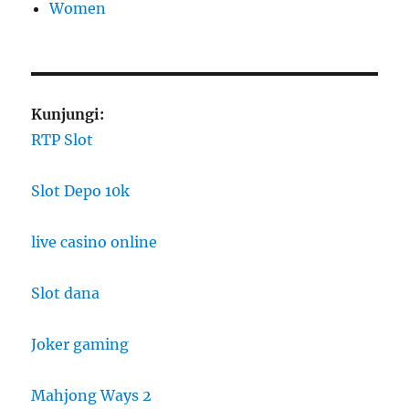
Women
Kunjungi:
RTP Slot
Slot Depo 10k
live casino online
Slot dana
Joker gaming
Mahjong Ways 2