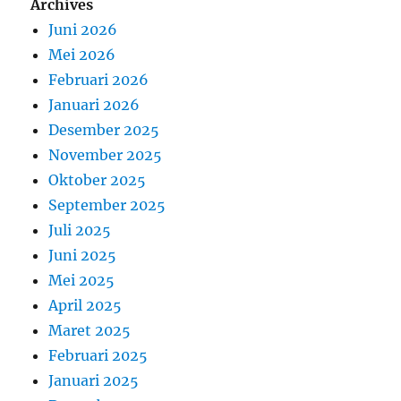
Archives
Juni 2026
Mei 2026
Februari 2026
Januari 2026
Desember 2025
November 2025
Oktober 2025
September 2025
Juli 2025
Juni 2025
Mei 2025
April 2025
Maret 2025
Februari 2025
Januari 2025