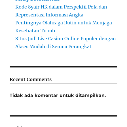
Kode Syair HK dalam Perspektif Pola dan
Representasi Informasi Angka
Pentingnya Olahraga Rutin untuk Menjaga
Kesehatan Tubuh
Situs Judi Live Casino Online Populer dengan
Akses Mudah di Semua Perangkat
Recent Comments
Tidak ada komentar untuk ditampilkan.