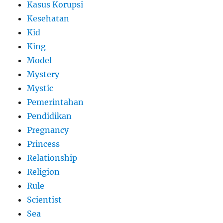
Kasus Korupsi
Kesehatan
Kid
King
Model
Mystery
Mystic
Pemerintahan
Pendidikan
Pregnancy
Princess
Relationship
Religion
Rule
Scientist
Sea