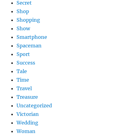
Secret
Shop
Shopping
Show
Smartphone
Spaceman
Sport
Success
Tale
Time
Travel
Treasure
Uncategorized
Victorian
Wedding
Woman