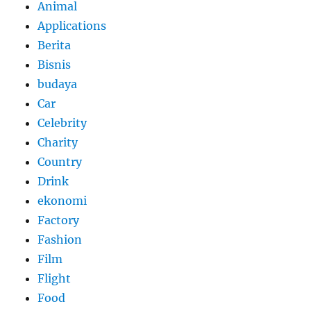
Animal
Applications
Berita
Bisnis
budaya
Car
Celebrity
Charity
Country
Drink
ekonomi
Factory
Fashion
Film
Flight
Food