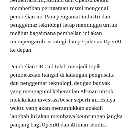
memberikan pernyataan resmi mengenai
pembelian ini. Para pengamat industri dan
penggemar teknologi tetap menunggu untuk
melihat bagaimana pembelian ini akan
mempengaruhi strategi dan perjalanan OpenAI
ke depan.
Pembelian URL ini telah menjadi topik
pembicaraan hangat di kalangan pengusaha
dan penggemar teknologi, dengan banyak
yang mengagumi keberanian Altman untuk
melakukan investasi besar seperti ini. Hanya
waktu yang akan menunjukkan apakah
langkah ini akan membawa keuntungan jangka
panjang bagi OpenAI dan Altman sendiri.