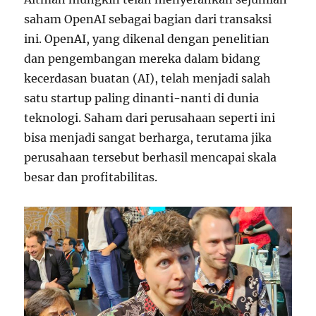
saham OpenAI sebagai bagian dari transaksi
ini. OpenAI, yang dikenal dengan penelitian
dan pengembangan mereka dalam bidang
kecerdasan buatan (AI), telah menjadi salah
satu startup paling dinanti-nanti di dunia
teknologi. Saham dari perusahaan seperti ini
bisa menjadi sangat berharga, terutama jika
perusahaan tersebut berhasil mencapai skala
besar dan profitabilitas.