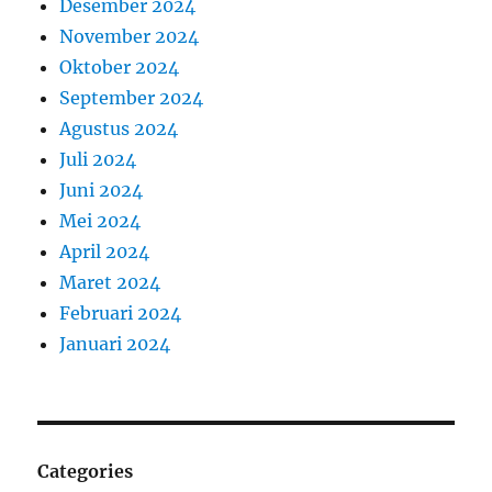
Desember 2024
November 2024
Oktober 2024
September 2024
Agustus 2024
Juli 2024
Juni 2024
Mei 2024
April 2024
Maret 2024
Februari 2024
Januari 2024
Categories