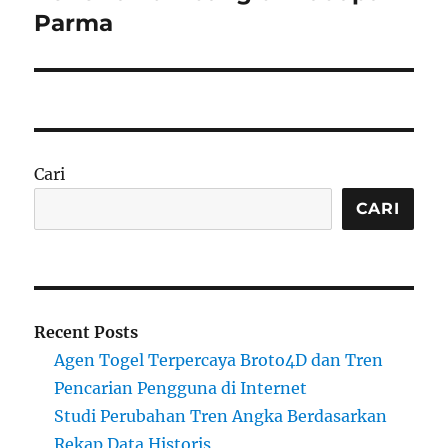
Parma
Cari
CARI
Recent Posts
Agen Togel Terpercaya Broto4D dan Tren
Pencarian Pengguna di Internet
Studi Perubahan Tren Angka Berdasarkan
Rekap Data Historis