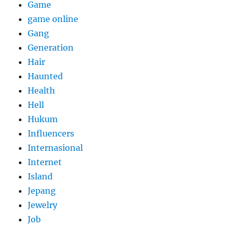
Game
game online
Gang
Generation
Hair
Haunted
Health
Hell
Hukum
Influencers
Internasional
Internet
Island
Jepang
Jewelry
Job