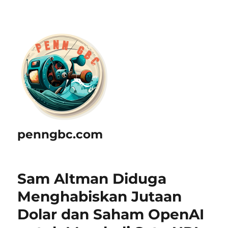
penngbc.com
Sam Altman Diduga
Menghabiskan Jutaan
Dolar dan Saham OpenAI