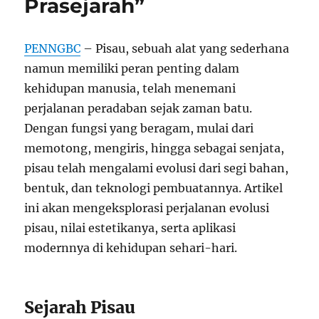
Prasejarah”
PENNGBC
– Pisau, sebuah alat yang sederhana
namun memiliki peran penting dalam
kehidupan manusia, telah menemani
perjalanan peradaban sejak zaman batu.
Dengan fungsi yang beragam, mulai dari
memotong, mengiris, hingga sebagai senjata,
pisau telah mengalami evolusi dari segi bahan,
bentuk, dan teknologi pembuatannya. Artikel
ini akan mengeksplorasi perjalanan evolusi
pisau, nilai estetikanya, serta aplikasi
modernnya di kehidupan sehari-hari.
Sejarah Pisau