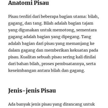
Anatomi Pisau
Pisau terdiri dari beberapa bagian utama: bilah,
gagang, dan tang. Bilah adalah bagian tajam
yang digunakan untuk memotong, sementara
gagang adalah bagian yang dipegang. Tang
adalah bagian dari pisau yang memanjang ke
dalam gagang dan memberikan kekuatan pada
pisau. Kualitas sebuah pisau sering kali dinilai
dari bahan bilah, proses pembuatannya, serta
keseimbangan antara bilah dan gagang.
Jenis-jenis Pisau
Ada banyak jenis pisau yang dirancang untuk