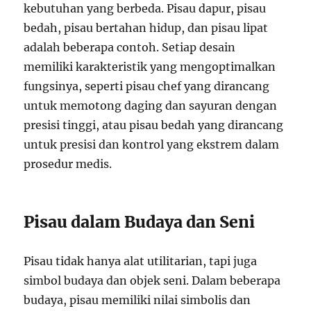
kebutuhan yang berbeda. Pisau dapur, pisau
bedah, pisau bertahan hidup, dan pisau lipat
adalah beberapa contoh. Setiap desain
memiliki karakteristik yang mengoptimalkan
fungsinya, seperti pisau chef yang dirancang
untuk memotong daging dan sayuran dengan
presisi tinggi, atau pisau bedah yang dirancang
untuk presisi dan kontrol yang ekstrem dalam
prosedur medis.
Pisau dalam Budaya dan Seni
Pisau tidak hanya alat utilitarian, tapi juga
simbol budaya dan objek seni. Dalam beberapa
budaya, pisau memiliki nilai simbolis dan