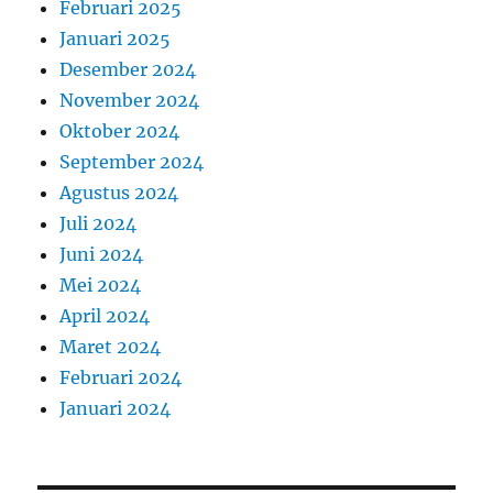
Februari 2025
Januari 2025
Desember 2024
November 2024
Oktober 2024
September 2024
Agustus 2024
Juli 2024
Juni 2024
Mei 2024
April 2024
Maret 2024
Februari 2024
Januari 2024