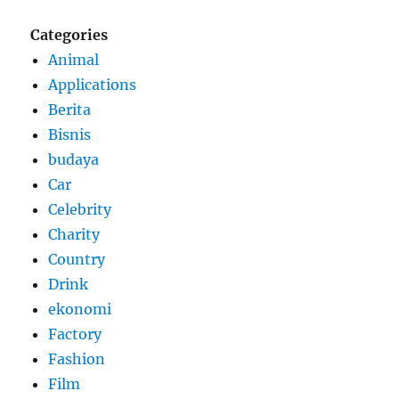
Categories
Animal
Applications
Berita
Bisnis
budaya
Car
Celebrity
Charity
Country
Drink
ekonomi
Factory
Fashion
Film