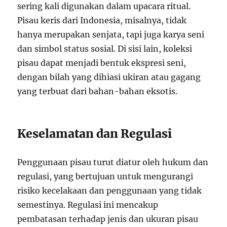
sering kali digunakan dalam upacara ritual.
Pisau keris dari Indonesia, misalnya, tidak
hanya merupakan senjata, tapi juga karya seni
dan simbol status sosial. Di sisi lain, koleksi
pisau dapat menjadi bentuk ekspresi seni,
dengan bilah yang dihiasi ukiran atau gagang
yang terbuat dari bahan-bahan eksotis.
Keselamatan dan Regulasi
Penggunaan pisau turut diatur oleh hukum dan
regulasi, yang bertujuan untuk mengurangi
risiko kecelakaan dan penggunaan yang tidak
semestinya. Regulasi ini mencakup
pembatasan terhadap jenis dan ukuran pisau