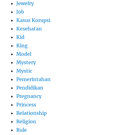
Jewelry
Job
Kasus Korupsi
Kesehatan
Kid
King
Model
Mystery
Mystic
Pemerintahan
Pendidikan
Pregnancy
Princess
Relationship
Religion
Rule