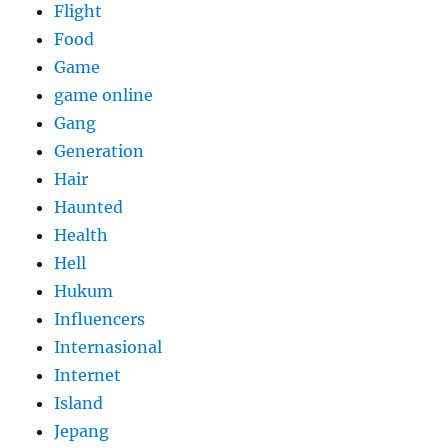
Flight
Food
Game
game online
Gang
Generation
Hair
Haunted
Health
Hell
Hukum
Influencers
Internasional
Internet
Island
Jepang