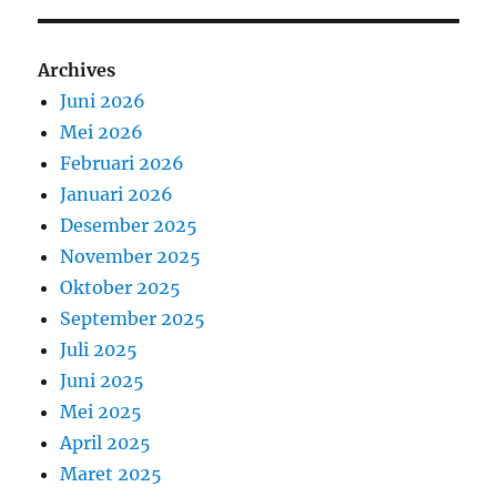
Archives
Juni 2026
Mei 2026
Februari 2026
Januari 2026
Desember 2025
November 2025
Oktober 2025
September 2025
Juli 2025
Juni 2025
Mei 2025
April 2025
Maret 2025