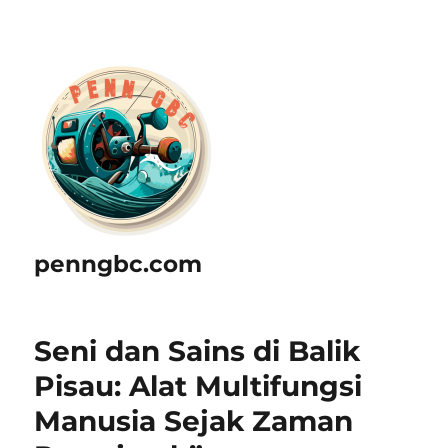
penngbc.com
Seni dan Sains di Balik
Pisau: Alat Multifungsi
Manusia Sejak Zaman