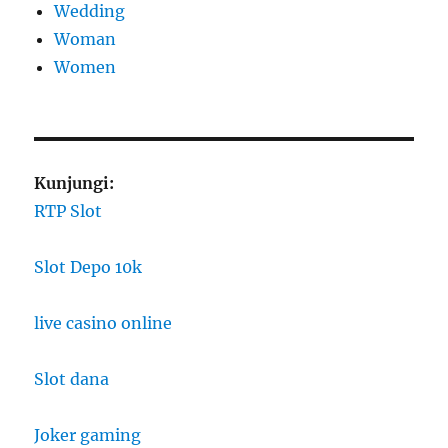
Wedding
Woman
Women
Kunjungi:
RTP Slot
Slot Depo 10k
live casino online
Slot dana
Joker gaming