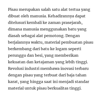
Pisau merupakan salah satu alat tertua yang
dibuat oleh manusia. Kehadirannya dapat
ditelusuri kembali ke zaman prasejarah,
dimana manusia menggunakan batu yang
diasah sebagai alat pemotong. Dengan
berjalannya waktu, material pembuatan pisau
berkembang dari batu ke logam seperti
perunggu dan besi, yang memberikan
kekuatan dan ketajaman yang lebih tinggi.
Revolusi industri membawa inovasi terbaru
dengan pisau yang terbuat dari baja tahan
karat, yang hingga saat ini menjadi standar
material untuk pisau berkualitas tinggi.