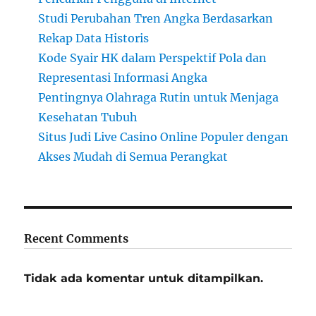
Studi Perubahan Tren Angka Berdasarkan
Rekap Data Historis
Kode Syair HK dalam Perspektif Pola dan
Representasi Informasi Angka
Pentingnya Olahraga Rutin untuk Menjaga
Kesehatan Tubuh
Situs Judi Live Casino Online Populer dengan
Akses Mudah di Semua Perangkat
Recent Comments
Tidak ada komentar untuk ditampilkan.