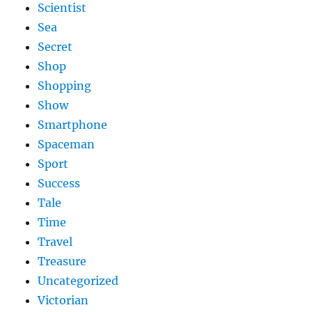
Scientist
Sea
Secret
Shop
Shopping
Show
Smartphone
Spaceman
Sport
Success
Tale
Time
Travel
Treasure
Uncategorized
Victorian