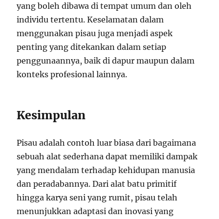
yang boleh dibawa di tempat umum dan oleh
individu tertentu. Keselamatan dalam
menggunakan pisau juga menjadi aspek
penting yang ditekankan dalam setiap
penggunaannya, baik di dapur maupun dalam
konteks profesional lainnya.
Kesimpulan
Pisau adalah contoh luar biasa dari bagaimana
sebuah alat sederhana dapat memiliki dampak
yang mendalam terhadap kehidupan manusia
dan peradabannya. Dari alat batu primitif
hingga karya seni yang rumit, pisau telah
menunjukkan adaptasi dan inovasi yang