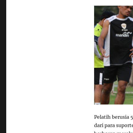
Pelatih berusia
dari para suport