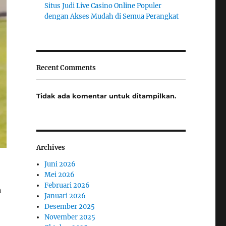
Situs Judi Live Casino Online Populer
dengan Akses Mudah di Semua Perangkat
Recent Comments
Tidak ada komentar untuk ditampilkan.
Archives
Juni 2026
Mei 2026
Februari 2026
n
Januari 2026
Desember 2025
November 2025