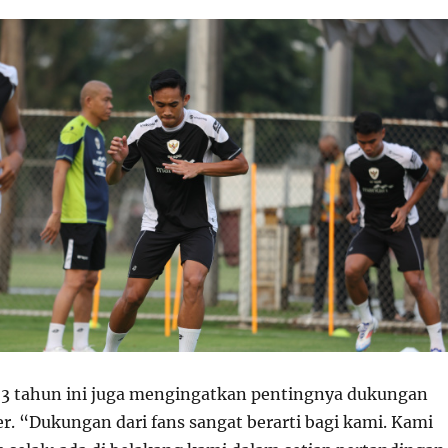
 53 tahun ini juga mengingatkan pentingnya dukungan
er. “Dukungan dari fans sangat berarti bagi kami. Kami