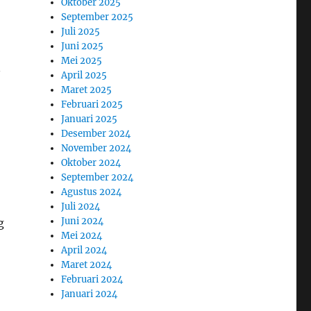
Oktober 2025
September 2025
Juli 2025
Juni 2025
Mei 2025
n
April 2025
Maret 2025
Februari 2025
Januari 2025
Desember 2024
November 2024
Oktober 2024
September 2024
Agustus 2024
Juli 2024
Juni 2024
g
Mei 2024
April 2024
Maret 2024
Februari 2024
Januari 2024