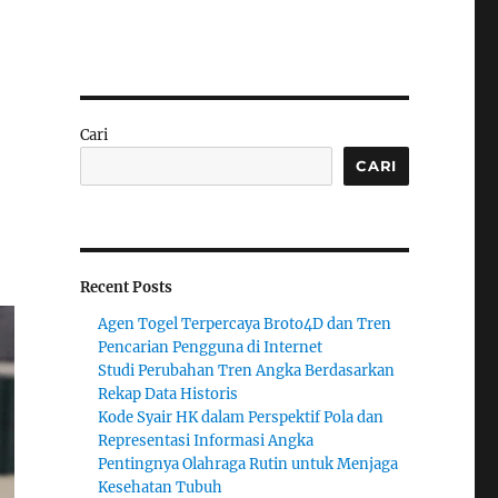
Cari
CARI
Recent Posts
Agen Togel Terpercaya Broto4D dan Tren
Pencarian Pengguna di Internet
Studi Perubahan Tren Angka Berdasarkan
Rekap Data Historis
Kode Syair HK dalam Perspektif Pola dan
Representasi Informasi Angka
Pentingnya Olahraga Rutin untuk Menjaga
Kesehatan Tubuh