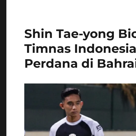
Shin Tae-yong Bi
Timnas Indonesia
Perdana di Bahra