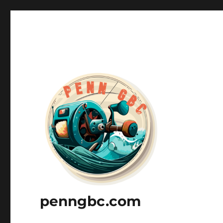
penngbc.com