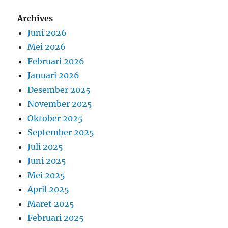
Archives
Juni 2026
Mei 2026
Februari 2026
Januari 2026
Desember 2025
November 2025
Oktober 2025
September 2025
Juli 2025
Juni 2025
Mei 2025
April 2025
Maret 2025
Februari 2025