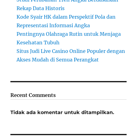
Rekap Data Historis
Kode Syair HK dalam Perspektif Pola dan
Representasi Informasi Angka
Pentingnya Olahraga Rutin untuk Menjaga
Kesehatan Tubuh
Situs Judi Live Casino Online Populer dengan
Akses Mudah di Semua Perangkat
Recent Comments
Tidak ada komentar untuk ditampilkan.