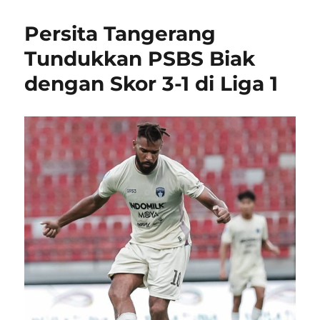
Persita Tangerang
Tundukkan PSBS Biak
dengan Skor 3-1 di Liga 1