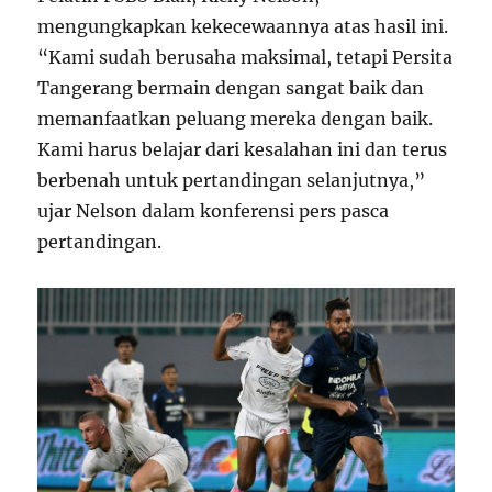
mengungkapkan kekecewaannya atas hasil ini.
“Kami sudah berusaha maksimal, tetapi Persita
Tangerang bermain dengan sangat baik dan
memanfaatkan peluang mereka dengan baik.
Kami harus belajar dari kesalahan ini dan terus
berbenah untuk pertandingan selanjutnya,”
ujar Nelson dalam konferensi pers pasca
pertandingan.