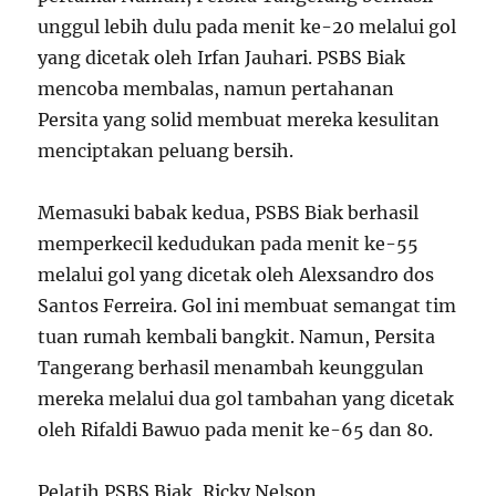
unggul lebih dulu pada menit ke-20 melalui gol
yang dicetak oleh Irfan Jauhari. PSBS Biak
mencoba membalas, namun pertahanan
Persita yang solid membuat mereka kesulitan
menciptakan peluang bersih.
Memasuki babak kedua, PSBS Biak berhasil
memperkecil kedudukan pada menit ke-55
melalui gol yang dicetak oleh Alexsandro dos
Santos Ferreira. Gol ini membuat semangat tim
tuan rumah kembali bangkit. Namun, Persita
Tangerang berhasil menambah keunggulan
mereka melalui dua gol tambahan yang dicetak
oleh Rifaldi Bawuo pada menit ke-65 dan 80.
Pelatih PSBS Biak, Ricky Nelson,