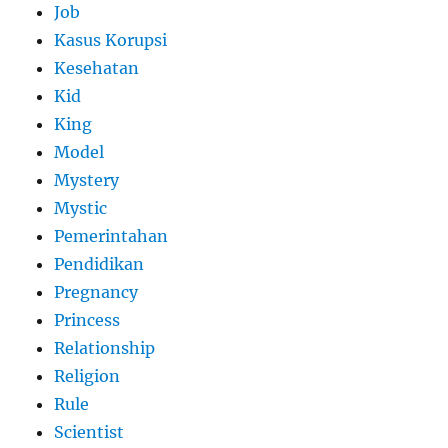
Job
Kasus Korupsi
Kesehatan
Kid
King
Model
Mystery
Mystic
Pemerintahan
Pendidikan
Pregnancy
Princess
Relationship
Religion
Rule
Scientist