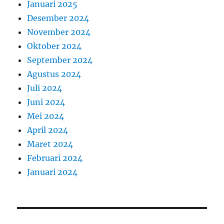
Januari 2025
Desember 2024
November 2024
Oktober 2024
September 2024
Agustus 2024
Juli 2024
Juni 2024
Mei 2024
April 2024
Maret 2024
Februari 2024
Januari 2024