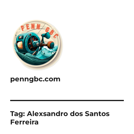
penngbc.com
Tag:
Alexsandro dos Santos
Ferreira