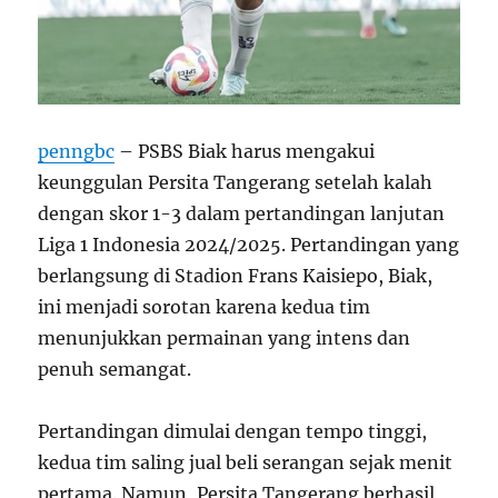
penngbc
– PSBS Biak harus mengakui
keunggulan Persita Tangerang setelah kalah
dengan skor 1-3 dalam pertandingan lanjutan
Liga 1 Indonesia 2024/2025. Pertandingan yang
berlangsung di Stadion Frans Kaisiepo, Biak,
ini menjadi sorotan karena kedua tim
menunjukkan permainan yang intens dan
penuh semangat.
Pertandingan dimulai dengan tempo tinggi,
kedua tim saling jual beli serangan sejak menit
pertama. Namun, Persita Tangerang berhasil