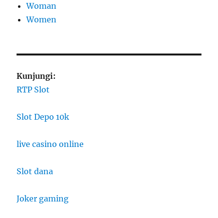
Woman
Women
Kunjungi:
RTP Slot
Slot Depo 10k
live casino online
Slot dana
Joker gaming