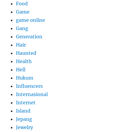
Food
Game
game online
Gang
Generation
Hair
Haunted
Health
Hell
Hukum
Influencers
Internasional
Internet
Island
Jepang
Jewelry