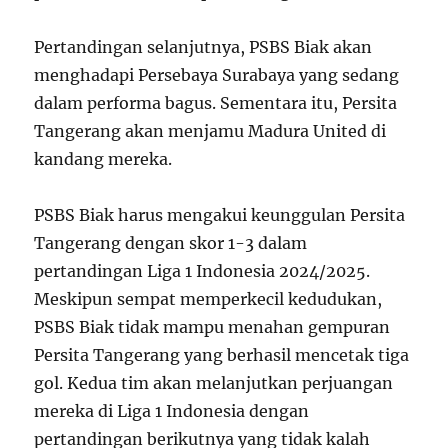
Pertandingan selanjutnya, PSBS Biak akan
menghadapi Persebaya Surabaya yang sedang
dalam performa bagus. Sementara itu, Persita
Tangerang akan menjamu Madura United di
kandang mereka.
PSBS Biak harus mengakui keunggulan Persita
Tangerang dengan skor 1-3 dalam
pertandingan Liga 1 Indonesia 2024/2025.
Meskipun sempat memperkecil kedudukan,
PSBS Biak tidak mampu menahan gempuran
Persita Tangerang yang berhasil mencetak tiga
gol. Kedua tim akan melanjutkan perjuangan
mereka di Liga 1 Indonesia dengan
pertandingan berikutnya yang tidak kalah