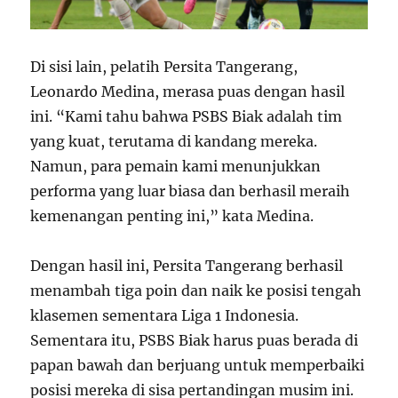
Di sisi lain, pelatih Persita Tangerang,
Leonardo Medina, merasa puas dengan hasil
ini. “Kami tahu bahwa PSBS Biak adalah tim
yang kuat, terutama di kandang mereka.
Namun, para pemain kami menunjukkan
performa yang luar biasa dan berhasil meraih
kemenangan penting ini,” kata Medina.
Dengan hasil ini, Persita Tangerang berhasil
menambah tiga poin dan naik ke posisi tengah
klasemen sementara Liga 1 Indonesia.
Sementara itu, PSBS Biak harus puas berada di
papan bawah dan berjuang untuk memperbaiki
posisi mereka di sisa pertandingan musim ini.