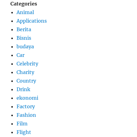
Categories
Animal
Applications
Berita
Bisnis
budaya
Car
Celebrity
Charity
Country
Drink
ekonomi
Factory
Fashion
Film
Flight