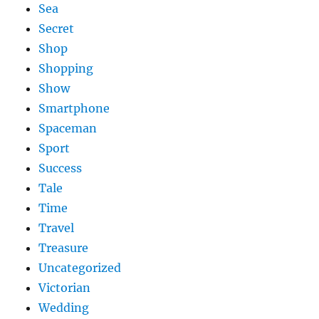
Sea
Secret
Shop
Shopping
Show
Smartphone
Spaceman
Sport
Success
Tale
Time
Travel
Treasure
Uncategorized
Victorian
Wedding