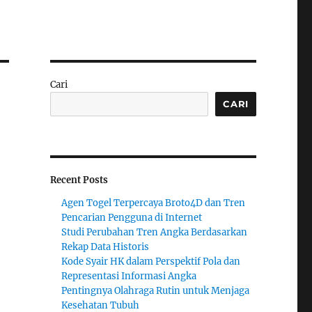
Cari
CARI
Recent Posts
Agen Togel Terpercaya Broto4D dan Tren
Pencarian Pengguna di Internet
Studi Perubahan Tren Angka Berdasarkan
Rekap Data Historis
Kode Syair HK dalam Perspektif Pola dan
Representasi Informasi Angka
Pentingnya Olahraga Rutin untuk Menjaga
Kesehatan Tubuh