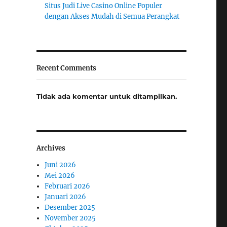
Situs Judi Live Casino Online Populer
dengan Akses Mudah di Semua Perangkat
Recent Comments
Tidak ada komentar untuk ditampilkan.
Archives
Juni 2026
Mei 2026
Februari 2026
Januari 2026
Desember 2025
November 2025