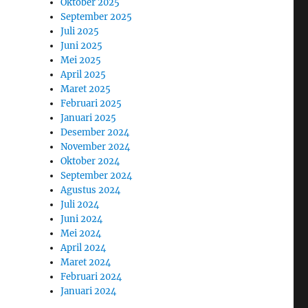
Oktober 2025
September 2025
Juli 2025
Juni 2025
Mei 2025
April 2025
Maret 2025
Februari 2025
Januari 2025
Desember 2024
November 2024
Oktober 2024
September 2024
Agustus 2024
Juli 2024
Juni 2024
Mei 2024
April 2024
Maret 2024
Februari 2024
Januari 2024