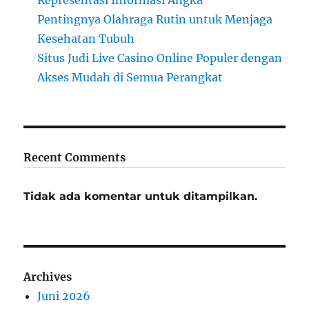
Pentingnya Olahraga Rutin untuk Menjaga
Kesehatan Tubuh
Situs Judi Live Casino Online Populer dengan
Akses Mudah di Semua Perangkat
Recent Comments
Tidak ada komentar untuk ditampilkan.
Archives
Juni 2026