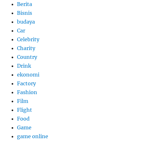
Berita
Bisnis
budaya
Car
Celebrity
Charity
Country
Drink
ekonomi
Factory
Fashion
Film
Flight
Food
Game
game online