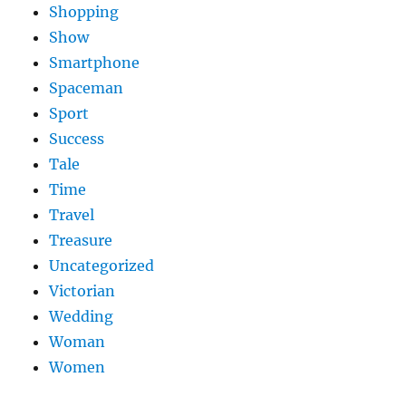
Shopping
Show
Smartphone
Spaceman
Sport
Success
Tale
Time
Travel
Treasure
Uncategorized
Victorian
Wedding
Woman
Women