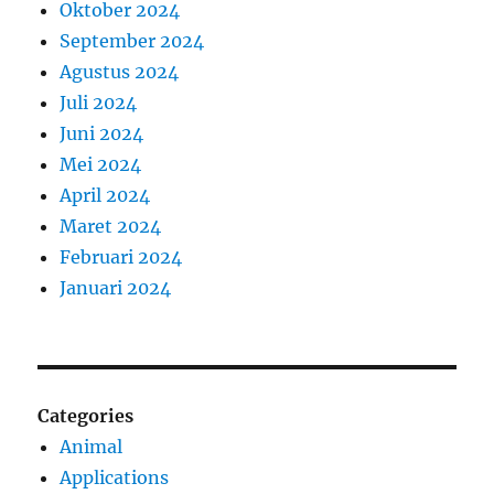
Oktober 2024
September 2024
Agustus 2024
Juli 2024
Juni 2024
Mei 2024
April 2024
Maret 2024
Februari 2024
Januari 2024
Categories
Animal
Applications