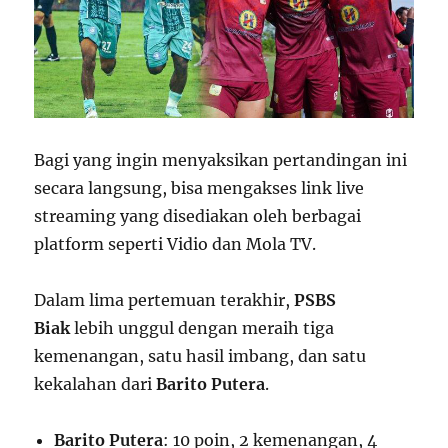
Bagi yang ingin menyaksikan pertandingan ini
secara langsung, bisa mengakses link live
streaming yang disediakan oleh berbagai
platform seperti Vidio dan Mola TV.
Dalam lima pertemuan terakhir,
PSBS
Biak
lebih unggul dengan meraih tiga
kemenangan, satu hasil imbang, dan satu
kekalahan dari
Barito Putera
.
Barito Putera
: 10 poin, 2 kemenangan, 4