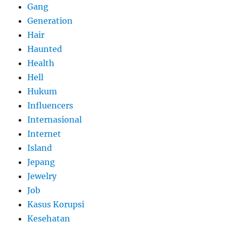
Gang
Generation
Hair
Haunted
Health
Hell
Hukum
Influencers
Internasional
Internet
Island
Jepang
Jewelry
Job
Kasus Korupsi
Kesehatan