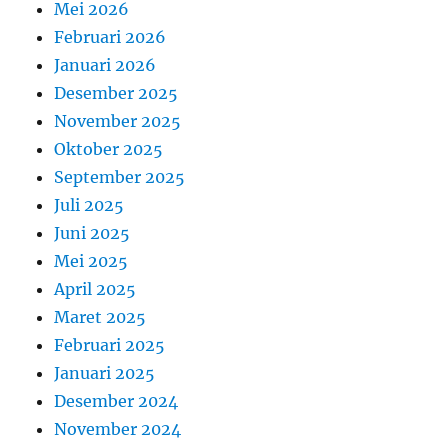
Mei 2026
Februari 2026
Januari 2026
Desember 2025
November 2025
Oktober 2025
September 2025
Juli 2025
Juni 2025
Mei 2025
April 2025
Maret 2025
Februari 2025
Januari 2025
Desember 2024
November 2024