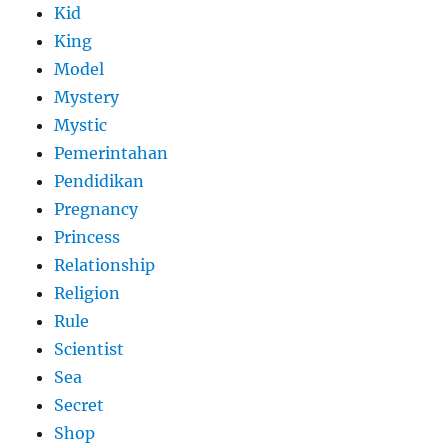
Kid
King
Model
Mystery
Mystic
Pemerintahan
Pendidikan
Pregnancy
Princess
Relationship
Religion
Rule
Scientist
Sea
Secret
Shop