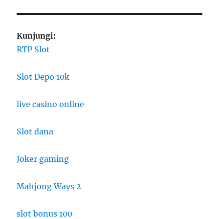
Kunjungi:
RTP Slot
Slot Depo 10k
live casino online
Slot dana
Joker gaming
Mahjong Ways 2
slot bonus 100