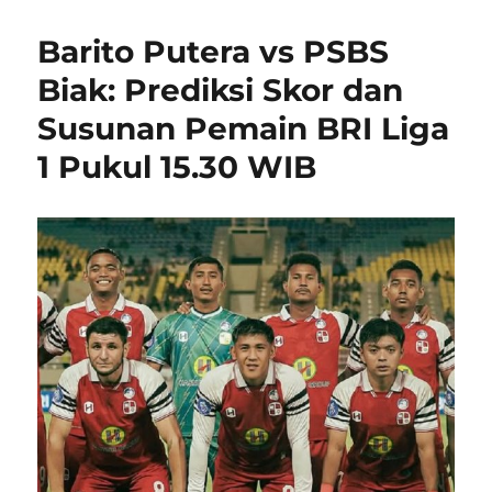
Barito Putera vs PSBS
Biak: Prediksi Skor dan
Susunan Pemain BRI Liga
1 Pukul 15.30 WIB