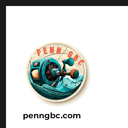
penngbc.com