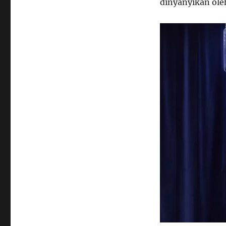
dinyanyikan ole