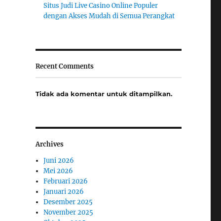
Situs Judi Live Casino Online Populer
dengan Akses Mudah di Semua Perangkat
Recent Comments
Tidak ada komentar untuk ditampilkan.
Archives
Juni 2026
Mei 2026
Februari 2026
Januari 2026
Desember 2025
November 2025