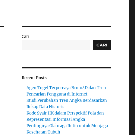
Cari
CARI
Recent Posts
Agen Togel Terpercaya Broto4D dan Tren
Pencarian Pengguna di Internet
Studi Perubahan Tren Angka Berdasarkan
Rekap Data Historis
Kode Syair HK dalam Perspektif Pola dan
Representasi Informasi Angka
Pentingnya Olahraga Rutin untuk Menjaga
Kesehatan Tubuh