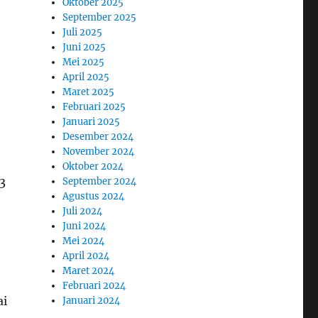
Oktober 2025
September 2025
Juli 2025
Juni 2025
Mei 2025
April 2025
Maret 2025
Februari 2025
Januari 2025
Desember 2024
November 2024
Oktober 2024
3
September 2024
Agustus 2024
Juli 2024
Juni 2024
Mei 2024
April 2024
Maret 2024
Februari 2024
ai
Januari 2024