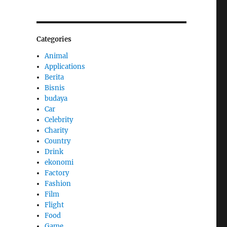
Categories
Animal
Applications
Berita
Bisnis
budaya
Car
Celebrity
Charity
Country
Drink
ekonomi
Factory
Fashion
Film
Flight
Food
Game