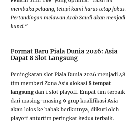
Pelatih Shin Tae-yong optimis:
“Hasil ini
membuka peluang, tetapi kami harus tetap fokus.
Pertandingan melawan Arab Saudi akan menjadi
kunci.”
Format Baru Piala Dunia 2026: Asia
Dapat 8 Slot Langsung
Peningkatan slot Piala Dunia 2026 menjadi 48
tim memberi Zona Asia alokasi
8 tempat
langsung
dan 1 slot playoff. Empat tim terbaik
dari masing-masing 9 grup kualifikasi Asia
akan lolos ke babak berikutnya, diikuti oleh
playoff antartim peringkat kedua terbaik.