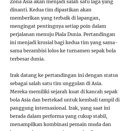
Zona Asia akan menjadi salah satu laga yang
dinanti. Kedua tim dipastikan akan
memberikan yang terbaik di lapangan,
mengingat pentingnya setiap poin dalam
perjalanan menuju Piala Dunia. Pertandingan
ini menjadi krusial bagi kedua tim yang sama-
sama berambisi lolos ke turnamen sepak bola
terbesar dunia.
Irak datang ke pertandingan ini dengan status
sebagai salah satu tim unggulan di Asia.
Mereka memiliki sejarah kuat di kancah sepak
bola Asia dan bertekad untuk kembali tampil di
panggung internasional. Irak, yang saat ini
berada dalam performa yang cukup stabil,
menampilkan kombinasi pemain muda dan