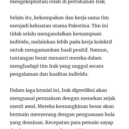
mengeksploitasi celah di pertahanan Irak.
Selain itu, kekompakan dan kerja sama tim
menjadi kekuatan utama Palestina. Tim ini
tidak selalu mengandalkan kemampuan
individu, melainkan lebih pada kerja kolektif
untuk mengamankan hasil positif. Namun,
tantangan berat menanti mereka dalam
menghadapi tim Irak yang unggul secara
pengalaman dan kualitas individu.
Dalam laga krusial ini, Irak diprediksi akan
menguasai permainan dengan menekan sejak
menit awal. Mereka kemungkinan besar akan
bermain menyerang dengan penguasaan bola
yang dominan. Kecepatan para pemain sayap