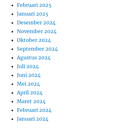
Februari 2025
Januari 2025
Desember 2024
November 2024
Oktober 2024
September 2024
Agustus 2024
Juli 2024
Juni 2024
Mei 2024
April 2024
Maret 2024
Februari 2024
Januari 2024