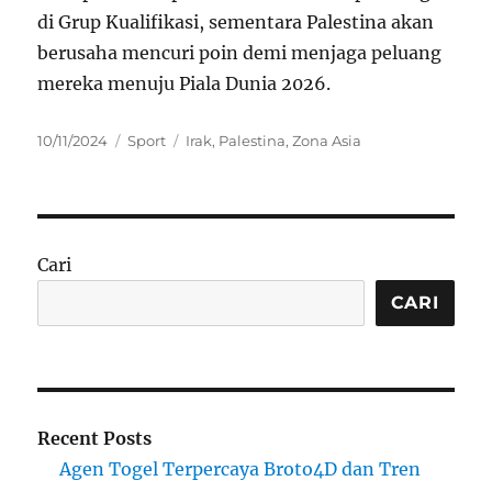
di Grup Kualifikasi, sementara Palestina akan
berusaha mencuri poin demi menjaga peluang
mereka menuju Piala Dunia 2026.
Posted
Categories
Tags
10/11/2024
Sport
Irak
,
Palestina
,
Zona Asia
on
Cari
CARI
Recent Posts
Agen Togel Terpercaya Broto4D dan Tren