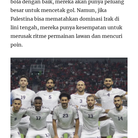
bola dengan baik, mereka akan punya peluang
besar untuk mencetak gol. Namun, jika
Palestina bisa mematahkan dominasi Irak di
lini tengah, mereka punya kesempatan untuk
merusak ritme permainan lawan dan mencuri
poin.