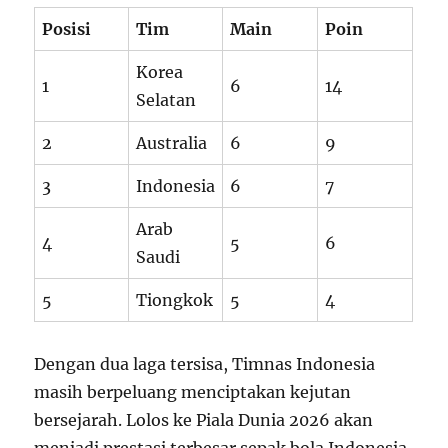
Posisi
Tim
Main
Poin
Korea
1
6
14
Selatan
2
Australia
6
9
3
Indonesia
6
7
Arab
4
5
6
Saudi
5
Tiongkok
5
4
Dengan dua laga tersisa, Timnas Indonesia
masih berpeluang menciptakan kejutan
bersejarah. Lolos ke Piala Dunia 2026 akan