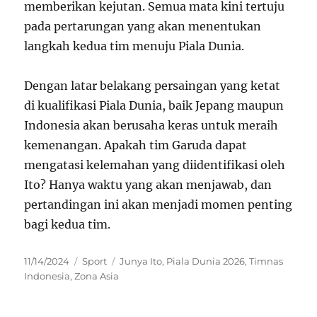
memberikan kejutan. Semua mata kini tertuju
pada pertarungan yang akan menentukan
langkah kedua tim menuju Piala Dunia.
Dengan latar belakang persaingan yang ketat
di kualifikasi Piala Dunia, baik Jepang maupun
Indonesia akan berusaha keras untuk meraih
kemenangan. Apakah tim Garuda dapat
mengatasi kelemahan yang diidentifikasi oleh
Ito? Hanya waktu yang akan menjawab, dan
pertandingan ini akan menjadi momen penting
bagi kedua tim.
Posted
Categories
Tags
11/14/2024
Sport
Junya Ito
,
Piala Dunia 2026
,
Timnas
on
Indonesia
,
Zona Asia