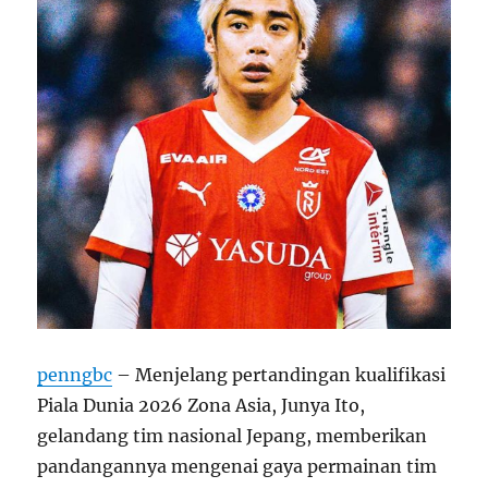
penngbc
– Menjelang pertandingan kualifikasi
Piala Dunia 2026 Zona Asia, Junya Ito,
gelandang tim nasional Jepang, memberikan
pandangannya mengenai gaya permainan tim