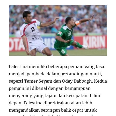
Palestina memiliki beberapa pemain yang bisa
menjadi pembeda dalam pertandingan nanti,
seperti Tamer Seyam dan Oday Dabbagh. Kedua
pemain ini dikenal dengan kemampuan
menyerang yang tajam dan kecepatan di lini
depan. Palestina diperkirakan akan lebih
mengandalkan serangan balik cepat untuk