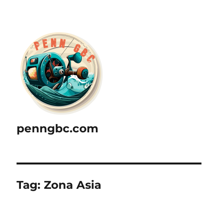
penngbc.com
Tag:
Zona Asia