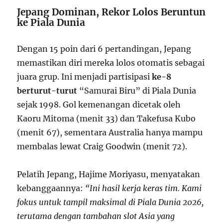
Jepang Dominan, Rekor Lolos Beruntun
ke Piala Dunia
Dengan 15 poin dari 6 pertandingan, Jepang
memastikan diri mereka lolos otomatis sebagai
juara grup. Ini menjadi partisipasi
ke-8
berturut-turut
“Samurai Biru” di Piala Dunia
sejak 1998. Gol kemenangan dicetak oleh
Kaoru Mitoma (menit 33) dan Takefusa Kubo
(menit 67), sementara Australia hanya mampu
membalas lewat Craig Goodwin (menit 72).
Pelatih Jepang, Hajime Moriyasu, menyatakan
kebanggaannya:
“Ini hasil kerja keras tim. Kami
fokus untuk tampil maksimal di Piala Dunia 2026,
terutama dengan tambahan slot Asia yang