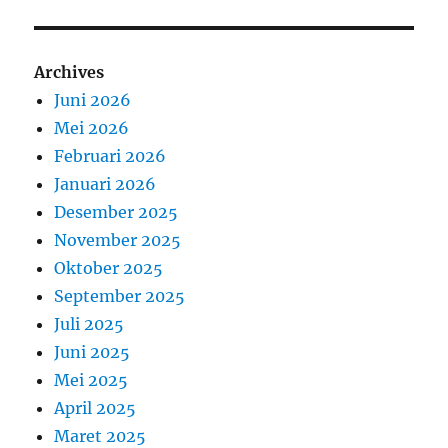
Archives
Juni 2026
Mei 2026
Februari 2026
Januari 2026
Desember 2025
November 2025
Oktober 2025
September 2025
Juli 2025
Juni 2025
Mei 2025
April 2025
Maret 2025