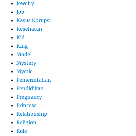
Jewelry
Job
Kasus Korupsi
Kesehatan
Kid
King
Model
Mystery
Mystic
Pemerintahan
Pendidikan
Pregnancy
Princess
Relationship
Religion
Rule