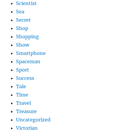
Scientist
Sea
Secret
Shop
Shopping
Show
Smartphone
Spaceman
Sport
Success
Tale
Time
Travel
Treasure
Uncategorized
Victorian