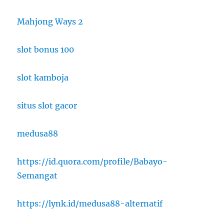
Mahjong Ways 2
slot bonus 100
slot kamboja
situs slot gacor
medusa88
https://id.quora.com/profile/Babayo-
Semangat
https://lynk.id/medusa88-alternatif