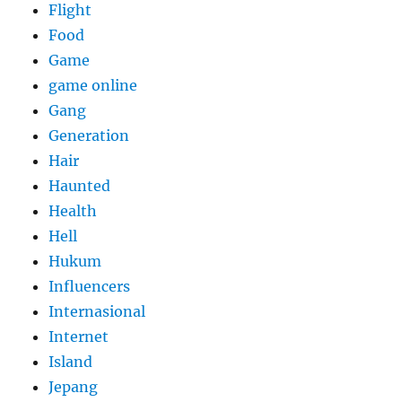
Flight
Food
Game
game online
Gang
Generation
Hair
Haunted
Health
Hell
Hukum
Influencers
Internasional
Internet
Island
Jepang