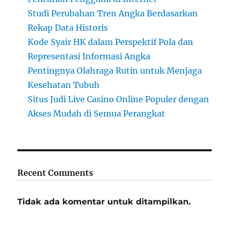
Studi Perubahan Tren Angka Berdasarkan
Rekap Data Historis
Kode Syair HK dalam Perspektif Pola dan
Representasi Informasi Angka
Pentingnya Olahraga Rutin untuk Menjaga
Kesehatan Tubuh
Situs Judi Live Casino Online Populer dengan
Akses Mudah di Semua Perangkat
Recent Comments
Tidak ada komentar untuk ditampilkan.