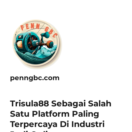
penngbc.com
Trisula88 Sebagai Salah
Satu Platform Paling
Terpercaya Di Industri