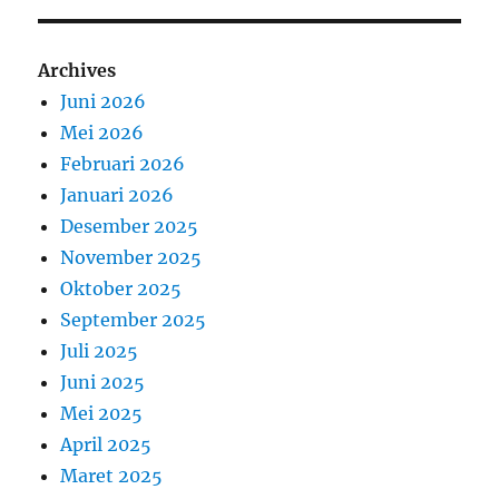
Archives
Juni 2026
Mei 2026
Februari 2026
Januari 2026
Desember 2025
November 2025
Oktober 2025
September 2025
Juli 2025
Juni 2025
Mei 2025
April 2025
Maret 2025