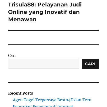
Trisula88: Pelayanan Judi
Next
post:
Online yang Inovatif dan
Menawan
Cari
CARI
Recent Posts
Agen Togel Terpercaya Broto4D dan Tren
Pencarian Pengguna di Internet