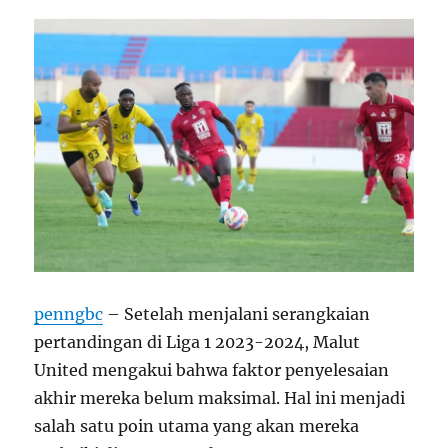
penngbc
– Setelah menjalani serangkaian
pertandingan di Liga 1 2023-2024, Malut
United mengakui bahwa faktor penyelesaian
akhir mereka belum maksimal. Hal ini menjadi
salah satu poin utama yang akan mereka