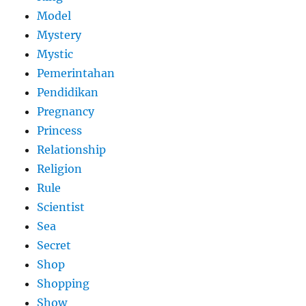
Model
Mystery
Mystic
Pemerintahan
Pendidikan
Pregnancy
Princess
Relationship
Religion
Rule
Scientist
Sea
Secret
Shop
Shopping
Show