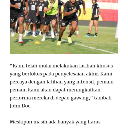
“Kami telah mulai melakukan latihan khusus
yang berfokus pada penyelesaian akhir. Kami
percaya dengan latihan yang intensif, pemain-
pemain kami akan dapat meningkatkan
performa mereka di depan gawang,” tambah
John Doe.
Meskipun masih ada banyak yang harus