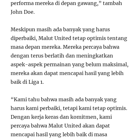
performa mereka di depan gawang,” tambah
John Doe.
Meskipun masih ada banyak yang harus
diperbaiki, Malut United tetap optimis tentang
masa depan mereka. Mereka percaya bahwa
dengan terus berlatih dan meningkatkan
aspek-aspek permainan yang belum maksimal,
mereka akan dapat mencapai hasil yang lebih
baik di Liga 1.
“Kami tahu bahwa masih ada banyak yang
harus kami perbaiki, tetapi kami tetap optimis.
Dengan kerja keras dan komitmen, kami
percaya bahwa Malut United akan dapat
mencapai hasil yang lebih baik di masa