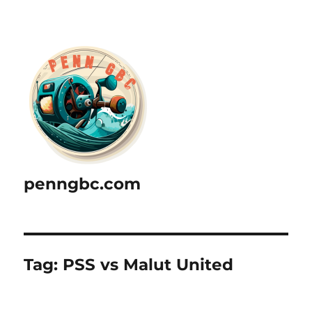
penngbc.com
Tag:
PSS vs Malut United