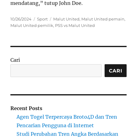
mendatang,” tutup John Doe.
Posted
Categories
Tags
10/26/2024
Sport
Malut United
,
Malut United pemain
,
on
Malut United pemilik
,
PSS vs Malut United
Cari
CARI
Recent Posts
Agen Togel Terpercaya Broto4D dan Tren
Pencarian Pengguna di Internet
Studi Perubahan Tren Angka Berdasarkan