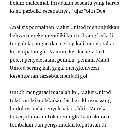
belum maksimal. Ini adalah sesuatu yang harus
kami perbaiki secepatnya,” ujar John Doe.
Analisis permainan Malut United menunjukkan
bahwa mereka memiliki kontrol yang baik di
tengah lapangan dan sering kali menciptakan
kesempatan gol. Namun, ketika berada di
posisi penyelesaian, pemain-pemain Malut
United sering kali gagal mengkonversi
kesempatan tersebut menjadi gol.
Untuk mengatasi masalah ini, Malut United
telah mulai melakukan latihan khusus yang
berfokus pada penyelesaian akhir. Mereka
bekerja keras untuk meningkatkan akurasi
tembakan dan pengambilan keputusan di