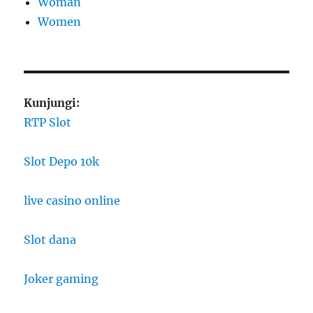
Woman
Women
Kunjungi:
RTP Slot
Slot Depo 10k
live casino online
Slot dana
Joker gaming