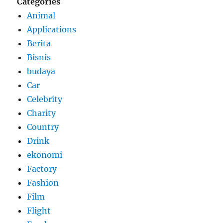
Categories
Animal
Applications
Berita
Bisnis
budaya
Car
Celebrity
Charity
Country
Drink
ekonomi
Factory
Fashion
Film
Flight