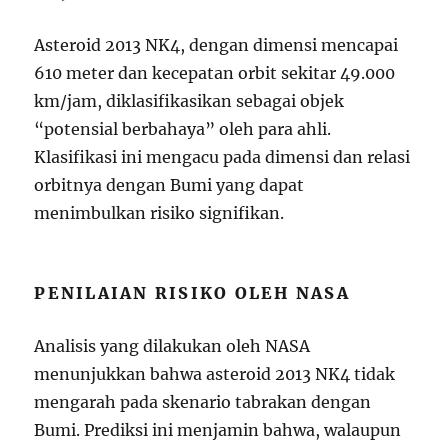
Asteroid 2013 NK4, dengan dimensi mencapai
610 meter dan kecepatan orbit sekitar 49.000
km/jam, diklasifikasikan sebagai objek
“potensial berbahaya” oleh para ahli.
Klasifikasi ini mengacu pada dimensi dan relasi
orbitnya dengan Bumi yang dapat
menimbulkan risiko signifikan.
PENILAIAN RISIKO OLEH NASA
Analisis yang dilakukan oleh NASA
menunjukkan bahwa asteroid 2013 NK4 tidak
mengarah pada skenario tabrakan dengan
Bumi. Prediksi ini menjamin bahwa, walaupun