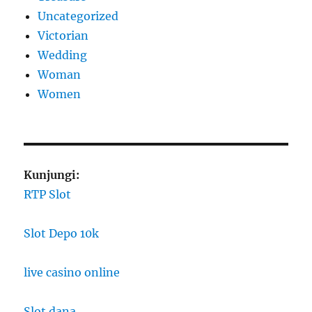
Uncategorized
Victorian
Wedding
Woman
Women
Kunjungi:
RTP Slot
Slot Depo 10k
live casino online
Slot dana