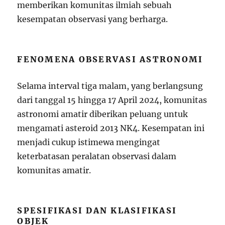
memberikan komunitas ilmiah sebuah
kesempatan observasi yang berharga.
FENOMENA OBSERVASI ASTRONOMI
Selama interval tiga malam, yang berlangsung
dari tanggal 15 hingga 17 April 2024, komunitas
astronomi amatir diberikan peluang untuk
mengamati asteroid 2013 NK4. Kesempatan ini
menjadi cukup istimewa mengingat
keterbatasan peralatan observasi dalam
komunitas amatir.
SPESIFIKASI DAN KLASIFIKASI
OBJEK