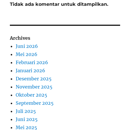
Tidak ada komentar untuk ditampilkan.
Archives
Juni 2026
Mei 2026
Februari 2026
Januari 2026
Desember 2025
November 2025
Oktober 2025
September 2025
Juli 2025
Juni 2025
Mei 2025