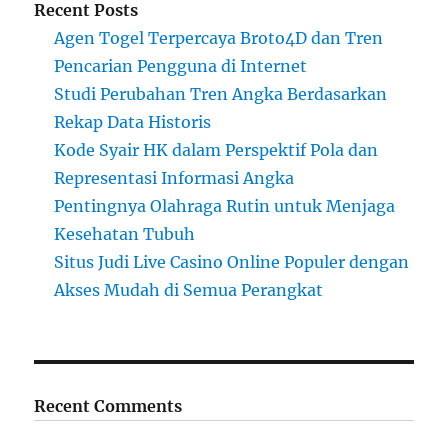
Recent Posts
Agen Togel Terpercaya Broto4D dan Tren
Pencarian Pengguna di Internet
Studi Perubahan Tren Angka Berdasarkan
Rekap Data Historis
Kode Syair HK dalam Perspektif Pola dan
Representasi Informasi Angka
Pentingnya Olahraga Rutin untuk Menjaga
Kesehatan Tubuh
Situs Judi Live Casino Online Populer dengan
Akses Mudah di Semua Perangkat
Recent Comments