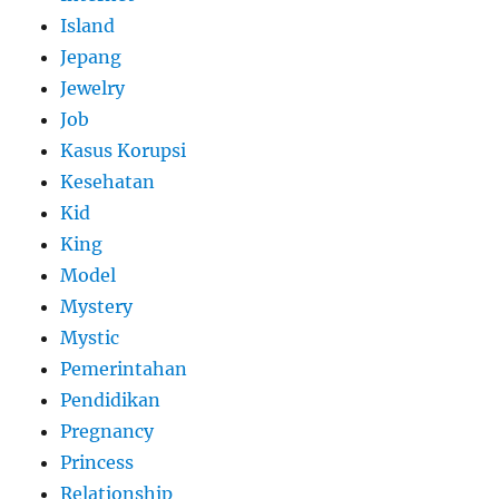
Island
Jepang
Jewelry
Job
Kasus Korupsi
Kesehatan
Kid
King
Model
Mystery
Mystic
Pemerintahan
Pendidikan
Pregnancy
Princess
Relationship