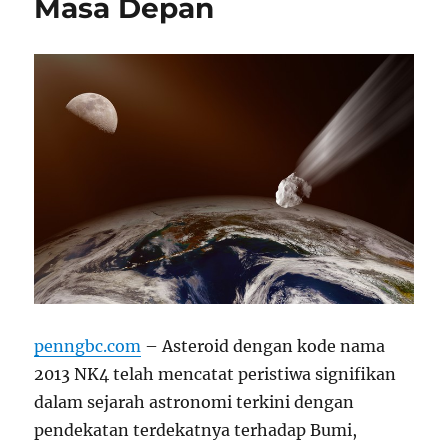
Masa Depan
penngbc.com
– Asteroid dengan kode nama
2013 NK4 telah mencatat peristiwa signifikan
dalam sejarah astronomi terkini dengan
pendekatan terdekatnya terhadap Bumi,