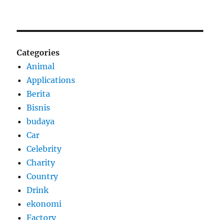
Categories
Animal
Applications
Berita
Bisnis
budaya
Car
Celebrity
Charity
Country
Drink
ekonomi
Factory