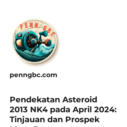
penngbc.com
Pendekatan Asteroid
2013 NK4 pada April 2024:
Tinjauan dan Prospek