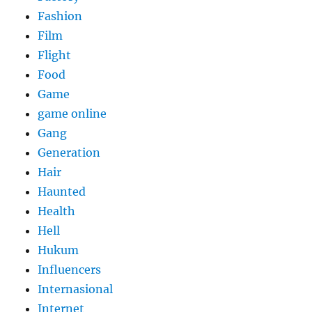
Fashion
Film
Flight
Food
Game
game online
Gang
Generation
Hair
Haunted
Health
Hell
Hukum
Influencers
Internasional
Internet