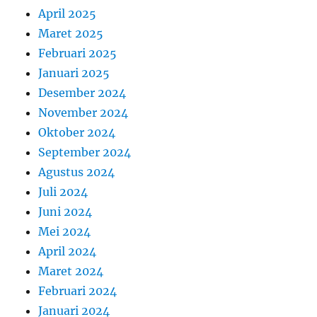
April 2025
Maret 2025
Februari 2025
Januari 2025
Desember 2024
November 2024
Oktober 2024
September 2024
Agustus 2024
Juli 2024
Juni 2024
Mei 2024
April 2024
Maret 2024
Februari 2024
Januari 2024