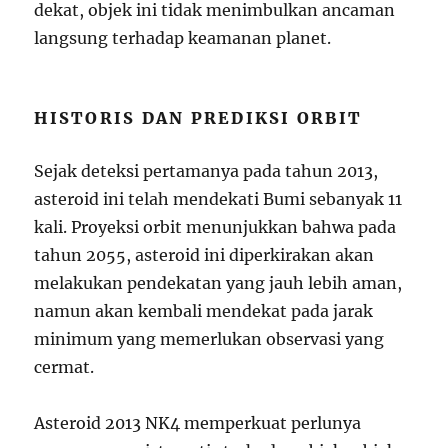
dekat, objek ini tidak menimbulkan ancaman
langsung terhadap keamanan planet.
HISTORIS DAN PREDIKSI ORBIT
Sejak deteksi pertamanya pada tahun 2013,
asteroid ini telah mendekati Bumi sebanyak 11
kali. Proyeksi orbit menunjukkan bahwa pada
tahun 2055, asteroid ini diperkirakan akan
melakukan pendekatan yang jauh lebih aman,
namun akan kembali mendekat pada jarak
minimum yang memerlukan observasi yang
cermat.
Asteroid 2013 NK4 memperkuat perlunya