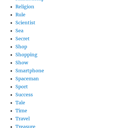
Religion
Rule
Scientist
Sea
Secret
Shop
Shopping
Show
Smartphone
Spaceman
Sport
Success
Tale
Time
Travel
Treasure