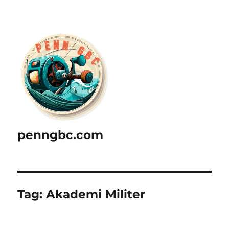
penngbc.com
Tag:
Akademi Militer