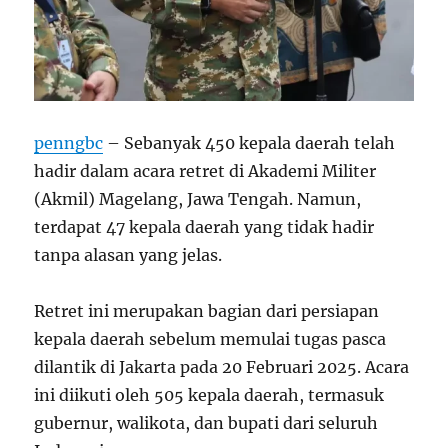
penngbc
– Sebanyak 450 kepala daerah telah
hadir dalam acara retret di Akademi Militer
(Akmil) Magelang, Jawa Tengah. Namun,
terdapat 47 kepala daerah yang tidak hadir
tanpa alasan yang jelas.
Retret ini merupakan bagian dari persiapan
kepala daerah sebelum memulai tugas pasca
dilantik di Jakarta pada 20 Februari 2025. Acara
ini diikuti oleh 505 kepala daerah, termasuk
gubernur, walikota, dan bupati dari seluruh