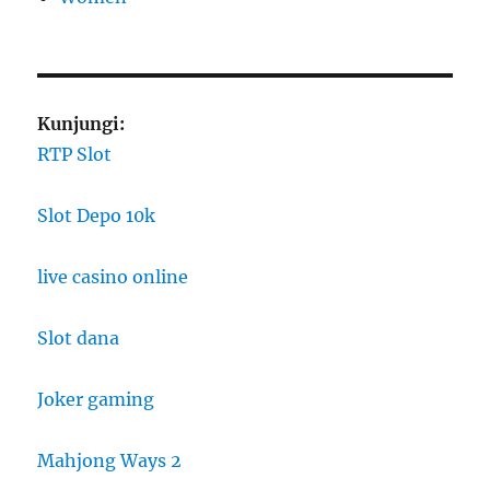
Kunjungi:
RTP Slot
Slot Depo 10k
live casino online
Slot dana
Joker gaming
Mahjong Ways 2