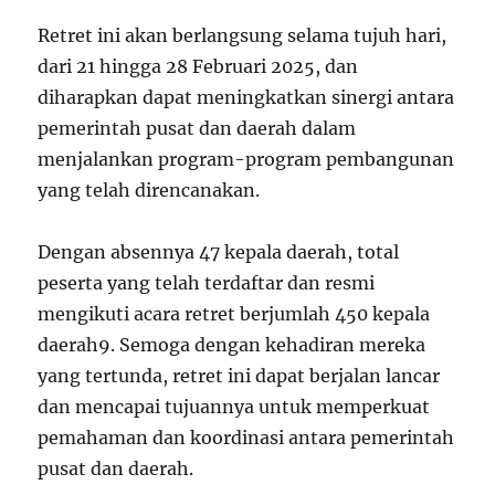
Retret ini akan berlangsung selama tujuh hari,
dari 21 hingga 28 Februari 2025, dan
diharapkan dapat meningkatkan sinergi antara
pemerintah pusat dan daerah dalam
menjalankan program-program pembangunan
yang telah direncanakan.
Dengan absennya 47 kepala daerah, total
peserta yang telah terdaftar dan resmi
mengikuti acara retret berjumlah 450 kepala
daerah
9
. Semoga dengan kehadiran mereka
yang tertunda, retret ini dapat berjalan lancar
dan mencapai tujuannya untuk memperkuat
pemahaman dan koordinasi antara pemerintah
pusat dan daerah.