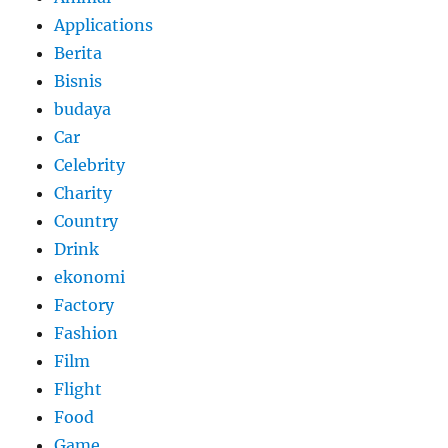
Applications
Berita
Bisnis
budaya
Car
Celebrity
Charity
Country
Drink
ekonomi
Factory
Fashion
Film
Flight
Food
Game