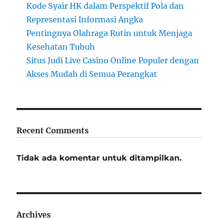
Kode Syair HK dalam Perspektif Pola dan
Representasi Informasi Angka
Pentingnya Olahraga Rutin untuk Menjaga
Kesehatan Tubuh
Situs Judi Live Casino Online Populer dengan
Akses Mudah di Semua Perangkat
Recent Comments
Tidak ada komentar untuk ditampilkan.
Archives