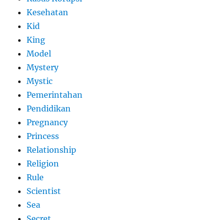
Kesehatan
Kid
King
Model
Mystery
Mystic
Pemerintahan
Pendidikan
Pregnancy
Princess
Relationship
Religion
Rule
Scientist
Sea
Secret