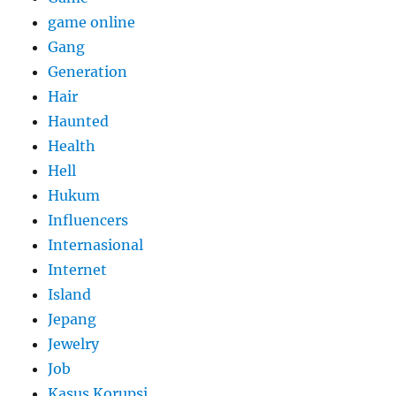
game online
Gang
Generation
Hair
Haunted
Health
Hell
Hukum
Influencers
Internasional
Internet
Island
Jepang
Jewelry
Job
Kasus Korupsi