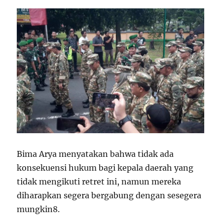
Bima Arya menyatakan bahwa tidak ada
konsekuensi hukum bagi kepala daerah yang
tidak mengikuti retret ini, namun mereka
diharapkan segera bergabung dengan sesegera
mungkin
8
.