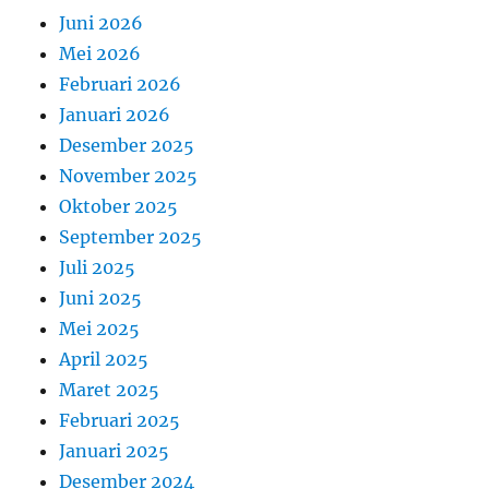
Juni 2026
Mei 2026
Februari 2026
Januari 2026
Desember 2025
November 2025
Oktober 2025
September 2025
Juli 2025
Juni 2025
Mei 2025
April 2025
Maret 2025
Februari 2025
Januari 2025
Desember 2024