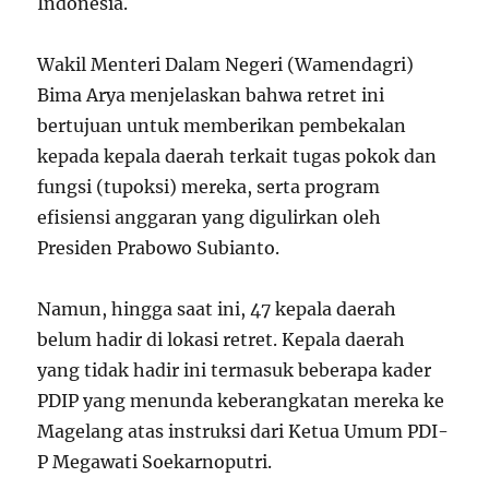
Indonesia.
Wakil Menteri Dalam Negeri (Wamendagri)
Bima Arya menjelaskan bahwa retret ini
bertujuan untuk memberikan pembekalan
kepada kepala daerah terkait tugas pokok dan
fungsi (tupoksi) mereka, serta program
efisiensi anggaran yang digulirkan oleh
Presiden Prabowo Subianto.
Namun, hingga saat ini, 47 kepala daerah
belum hadir di lokasi retret. Kepala daerah
yang tidak hadir ini termasuk beberapa kader
PDIP yang menunda keberangkatan mereka ke
Magelang atas instruksi dari Ketua Umum PDI-
P Megawati Soekarnoputri.