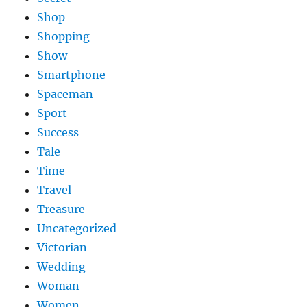
Shop
Shopping
Show
Smartphone
Spaceman
Sport
Success
Tale
Time
Travel
Treasure
Uncategorized
Victorian
Wedding
Woman
Women