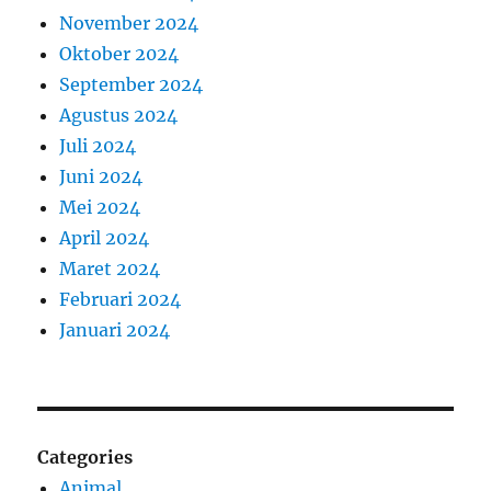
November 2024
Oktober 2024
September 2024
Agustus 2024
Juli 2024
Juni 2024
Mei 2024
April 2024
Maret 2024
Februari 2024
Januari 2024
Categories
Animal