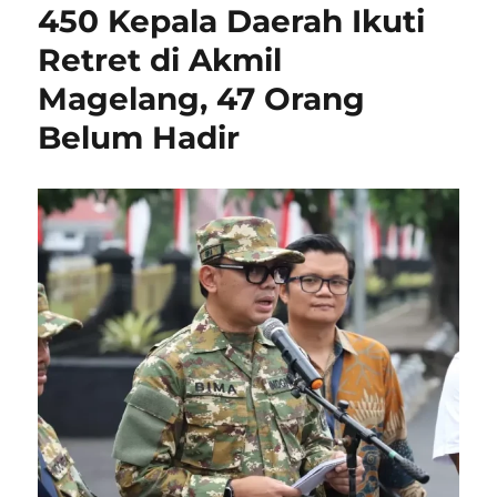
450 Kepala Daerah Ikuti
Retret di Akmil
Magelang, 47 Orang
Belum Hadir