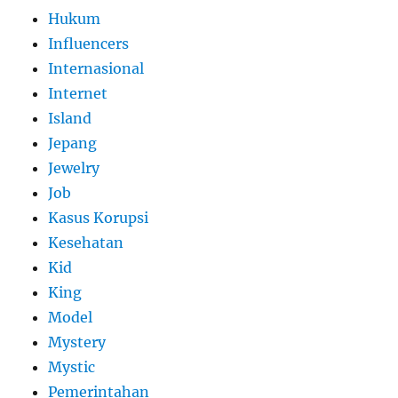
Hukum
Influencers
Internasional
Internet
Island
Jepang
Jewelry
Job
Kasus Korupsi
Kesehatan
Kid
King
Model
Mystery
Mystic
Pemerintahan