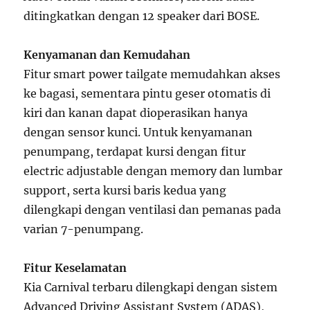
ditingkatkan dengan 12 speaker dari BOSE.
Kenyamanan dan Kemudahan
Fitur smart power tailgate memudahkan akses
ke bagasi, sementara pintu geser otomatis di
kiri dan kanan dapat dioperasikan hanya
dengan sensor kunci. Untuk kenyamanan
penumpang, terdapat kursi dengan fitur
electric adjustable dengan memory dan lumbar
support, serta kursi baris kedua yang
dilengkapi dengan ventilasi dan pemanas pada
varian 7-penumpang.
Fitur Keselamatan
Kia Carnival terbaru dilengkapi dengan sistem
Advanced Driving Assistant System (ADAS),