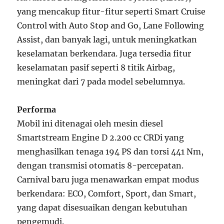
yang mencakup fitur-fitur seperti Smart Cruise
Control with Auto Stop and Go, Lane Following
Assist, dan banyak lagi, untuk meningkatkan
keselamatan berkendara. Juga tersedia fitur
keselamatan pasif seperti 8 titik Airbag,
meningkat dari 7 pada model sebelumnya.
Performa
Mobil ini ditenagai oleh mesin diesel
Smartstream Engine D 2.200 cc CRDi yang
menghasilkan tenaga 194 PS dan torsi 441 Nm,
dengan transmisi otomatis 8-percepatan.
Carnival baru juga menawarkan empat modus
berkendara: ECO, Comfort, Sport, dan Smart,
yang dapat disesuaikan dengan kebutuhan
pengemudi.