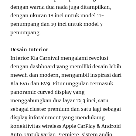
dengan warna dua nada juga ditampilkan,
dengan ukuran 18 inci untuk model 11-
penumpang dan 19 inci untuk model 7-
penumpang.
Desain Interior
Interior Kia Carnival mengalami revolusi
dengan dashboard yang memiliki desain lebih
mewah dan modern, mengambil inspirasi dari
Kia EV6 dan EV9. Fitur unggulan termasuk
panoramic curved display yang
menggabungkan dua layar 12,3 inci, satu
sebagai cluster premium dan satu lagi sebagai
display infotainment yang mendukung
konektivitas wireless Apple CarPlay & Android
Auto. Untuk varian Premiere, sistem audio