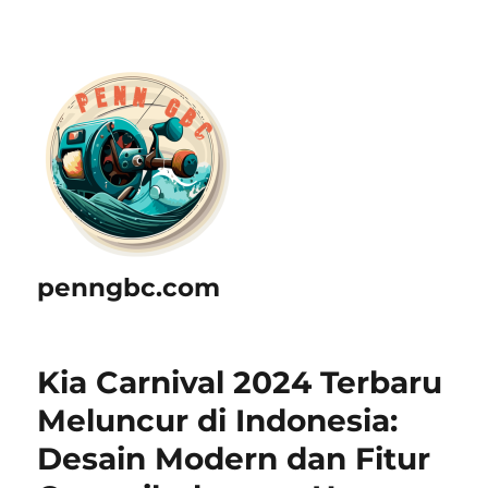
penngbc.com
Kia Carnival 2024 Terbaru
Meluncur di Indonesia:
Desain Modern dan Fitur