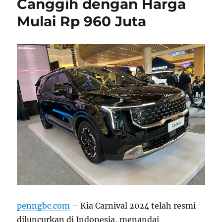
Canggih dengan Harga
Mulai Rp 960 Juta
penngbc.com
– Kia Carnival 2024 telah resmi
diluncurkan di Indonesia, menandai