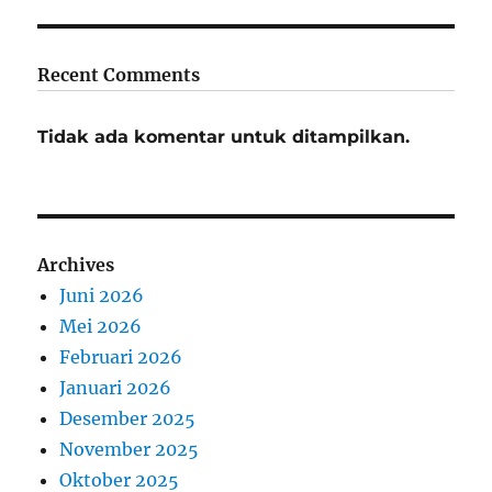
Recent Comments
Tidak ada komentar untuk ditampilkan.
Archives
Juni 2026
Mei 2026
Februari 2026
Januari 2026
Desember 2025
November 2025
Oktober 2025