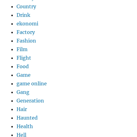
Country
Drink
ekonomi
Factory
Fashion
Film
Flight
Food
Game
game online
Gang
Generation
Hair
Haunted
Health
Hell