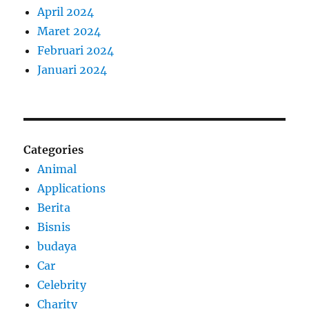
April 2024
Maret 2024
Februari 2024
Januari 2024
Categories
Animal
Applications
Berita
Bisnis
budaya
Car
Celebrity
Charity