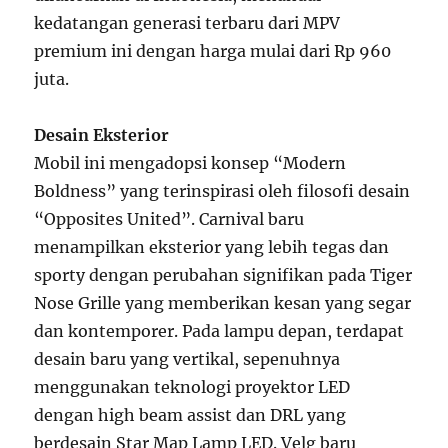
kedatangan generasi terbaru dari MPV
premium ini dengan harga mulai dari Rp 960
juta.
Desain Eksterior
Mobil ini mengadopsi konsep “Modern
Boldness” yang terinspirasi oleh filosofi desain
“Opposites United”. Carnival baru
menampilkan eksterior yang lebih tegas dan
sporty dengan perubahan signifikan pada Tiger
Nose Grille yang memberikan kesan yang segar
dan kontemporer. Pada lampu depan, terdapat
desain baru yang vertikal, sepenuhnya
menggunakan teknologi proyektor LED
dengan high beam assist dan DRL yang
berdesain Star Map Lamp LED. Velg baru