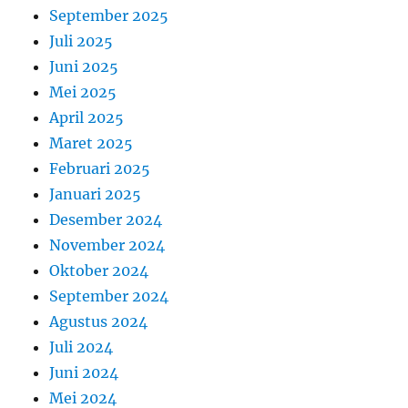
September 2025
Juli 2025
Juni 2025
Mei 2025
April 2025
Maret 2025
Februari 2025
Januari 2025
Desember 2024
November 2024
Oktober 2024
September 2024
Agustus 2024
Juli 2024
Juni 2024
Mei 2024