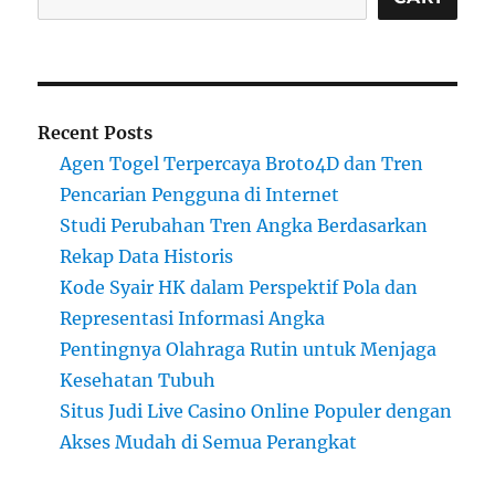
Recent Posts
Agen Togel Terpercaya Broto4D dan Tren
Pencarian Pengguna di Internet
Studi Perubahan Tren Angka Berdasarkan
Rekap Data Historis
Kode Syair HK dalam Perspektif Pola dan
Representasi Informasi Angka
Pentingnya Olahraga Rutin untuk Menjaga
Kesehatan Tubuh
Situs Judi Live Casino Online Populer dengan
Akses Mudah di Semua Perangkat