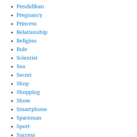
Pendidikan
Pregnancy
Princess
Relationship
Religion
Rule
Scientist
Sea
Secret
Shop
Shopping
Show
Smartphone
Spaceman
Sport
Success